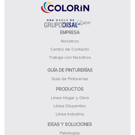
EMPRESA
Nosotros
Centro de Contacto
Trabaja con Nosotros
GUÍA DE PINTURERÍAS
Guía de Pinturerías
PRODUCTOS
Línea Hogar y Obra
Línea Diluyentes
Línea Industria
IDEAS Y SOLUCIONES
Patologías