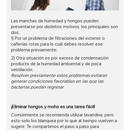
Las manchas de humedad y hongos pueden
presentarse por distintos motivos, los principales son
dos:
1) Por un problema de filtraciones del exterior o
cañerías rotas para lo cuál debes resolver ese
problema previamente;
2) Otra situación es por exceso de condensación
producto de la humedad ambiental y de poca
ventilación.
Resolver previamente estos problemas evitaran
generar condiciones favorables en las que las
bacterias puedan regresar.
¡Eliminar hongos y moho es una tarea fácil!
Comúnmente se recomienda utilizar lavandina, pero
esto solo los blanquea por lo que al tiempo vuelven a
sugerir. Te compartimos el paso a paso para