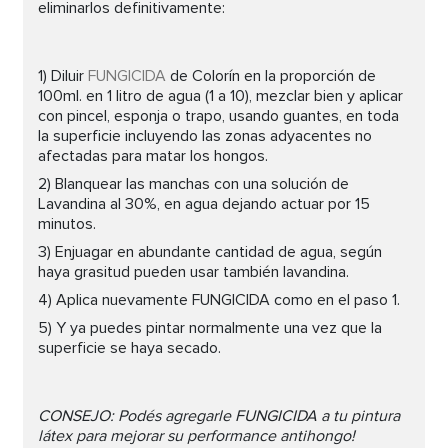
eliminarlos definitivamente:
1) Diluir
FUNGICIDA
de Colorín en la proporción de
100ml. en 1 litro de agua (1 a 10), mezclar bien y aplicar
con pincel, esponja o trapo, usando guantes, en toda
la superficie incluyendo las zonas adyacentes no
afectadas para matar los hongos.
2) Blanquear las manchas con una solución de
Lavandina al 30%, en agua dejando actuar por 15
minutos.
3) Enjuagar en abundante cantidad de agua, según
haya grasitud pueden usar también lavandina.
4) Aplica nuevamente FUNGICIDA como en el paso 1.
5) Y ya puedes pintar normalmente una vez que la
superficie se haya secado.
CONSEJO: Podés agregarle FUNGICIDA a tu pintura
látex para mejorar su performance antihongo!