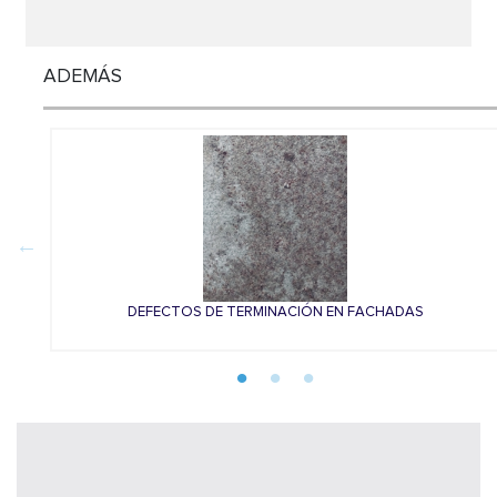
ADEMÁS
DEFECTOS DE TERMINACIÓN EN FACHADAS