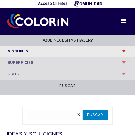
Acceso Clientes
¿QUÉ NECESITAS
HACER?
BUSCAR
IDEAS Y SOLUCIONES