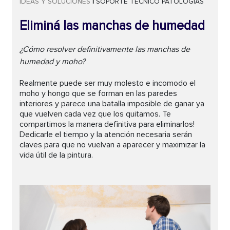
IDEAS Y SOLUCIONES
|
SOPORTE TÉCNICO
PATOLOGÍAS
Eliminá las manchas de humedad
¿Cómo resolver definitivamente las manchas de
humedad y moho?
Realmente puede ser muy molesto e incomodo el
moho y hongo que se forman en las paredes
interiores y parece una batalla imposible de ganar ya
que vuelven cada vez que los quitamos. Te
compartimos la manera definitiva para eliminarlos!
Dedicarle el tiempo y la atención necesaria serán
claves para que no vuelvan a aparecer y maximizar la
vida útil de la pintura.