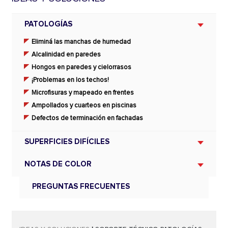
PATOLOGÍAS
Eliminá las manchas de humedad
Alcalinidad en paredes
Hongos en paredes y cielorrasos
¡Problemas en los techos!
Microfisuras y mapeado en frentes
Ampollados y cuarteos en piscinas
Defectos de terminación en fachadas
SUPERFICIES DIFÍCILES
NOTAS DE COLOR
PREGUNTAS FRECUENTES