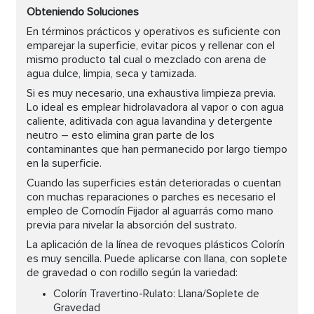
Obteniendo Soluciones
En términos prácticos y operativos es suficiente con
emparejar la superficie, evitar picos y rellenar con el
mismo producto tal cual o mezclado con arena de
agua dulce, limpia, seca y tamizada.
Si es muy necesario, una exhaustiva limpieza previa.
Lo ideal es emplear hidrolavadora al vapor o con agua
caliente, aditivada con agua lavandina y detergente
neutro – esto elimina gran parte de los
contaminantes que han permanecido por largo tiempo
en la superficie.
Cuando las superficies están deterioradas o cuentan
con muchas reparaciones o parches es necesario el
empleo de Comodín Fijador al aguarrás como mano
previa para nivelar la absorción del sustrato.
La aplicación de la línea de revoques plásticos Colorín
es muy sencilla. Puede aplicarse con llana, con soplete
de gravedad o con rodillo según la variedad:
Colorín Travertino-Rulato: Llana/Soplete de
Gravedad