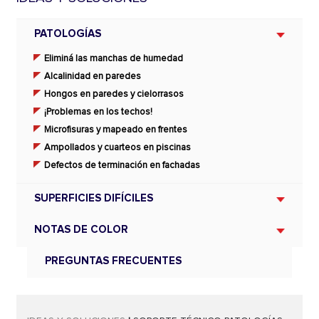
PATOLOGÍAS
Eliminá las manchas de humedad
Alcalinidad en paredes
Hongos en paredes y cielorrasos
¡Problemas en los techos!
Microfisuras y mapeado en frentes
Ampollados y cuarteos en piscinas
Defectos de terminación en fachadas
SUPERFICIES DIFÍCILES
NOTAS DE COLOR
PREGUNTAS FRECUENTES