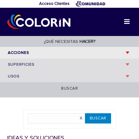
Acceso Clientes
¿QUÉ NECESITAS
HACER?
BUSCAR
IDEAS Y SOLUCIONES