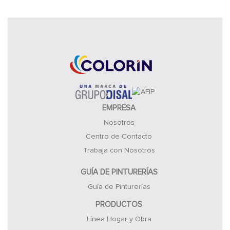
EMPRESA
Nosotros
Centro de Contacto
Trabaja con Nosotros
GUÍA DE PINTURERÍAS
Guía de Pinturerías
PRODUCTOS
Línea Hogar y Obra