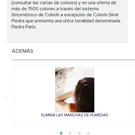
(consultar las cartas de colores) y en una oferta de
más de 1500 colores a través del sistema
tintométrico de Colorín a excepción de Colorín Símil
Piedra que presenta una única tonalidad denominada
Piedra París.
ADEMÁS
ELIMINÁ LAS MANCHAS DE HUMEDAD