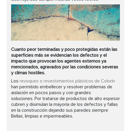
Cuanto peor terminadas y poco protegidas están las
superficies más se evidencian los defectos y el
impacto que provocan los agentes externos ya
mencionados, agravados por las condiciones severas
y climas hostiles.
Los
revoques o revestimientos plásticos de Colorín
han permitido embellecer y resolver problemas de
aislación en pocos pasos y con grandes
soluciones. Por tratarse de productos de alto espesor
cubren y disimulan la mayoría de los defectos y fallas
en la construcción dejando sus paredes siempre
Bellas, limpias e impermeables.