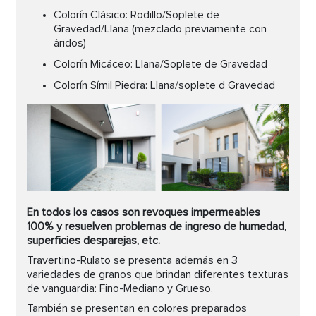
Colorín Clásico: Rodillo/Soplete de
Gravedad/Llana (mezclado previamente con
áridos)
Colorín Micáceo: Llana/Soplete de Gravedad
Colorín Símil Piedra: Llana/soplete d Gravedad
En todos los casos son revoques impermeables
100% y resuelven problemas de ingreso de humedad,
superficies desparejas, etc.
Travertino-Rulato se presenta además en 3
variedades de granos que brindan diferentes texturas
de vanguardia: Fino-Mediano y Grueso.
También se presentan en colores preparados