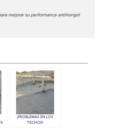
ara mejorar su performance antihongo!
¡PROBLEMAS EN LOS
ES
TECHOS!