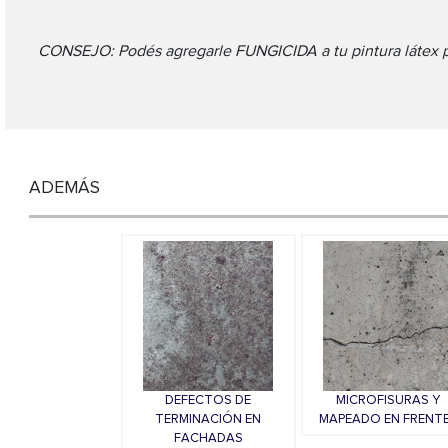
CONSEJO: Podés agregarle FUNGICIDA a tu pintura látex p
ADEMÁS
DEFECTOS DE
MICROFISURAS Y
TERMINACIÓN EN
MAPEADO EN FRENT
FACHADAS