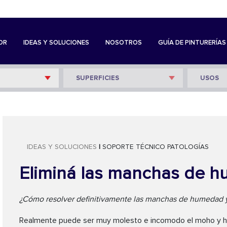
OR
IDEAS Y SOLUCIONES
NOSOTROS
GUÍA DE PINTURERÍAS
IDEAS Y SOLUCIONES
|
SOPORTE TÉCNICO
PATOLOGÍAS
Eliminá las manchas de 
¿Cómo resolver definitivamente las manchas de humedad
Realmente puede ser muy molesto e incomodo el moho y h