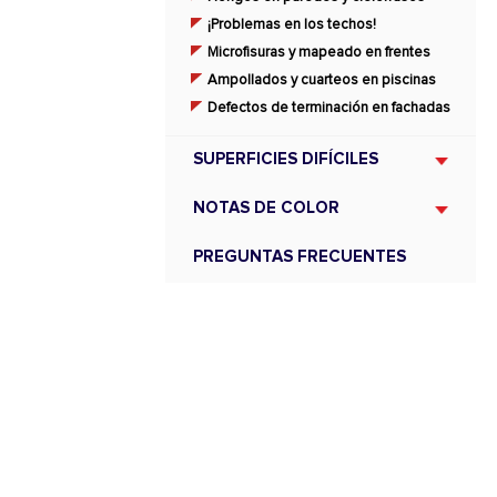
¡Problemas en los techos!
Microfisuras y mapeado en frentes
Ampollados y cuarteos en piscinas
Defectos de terminación en fachadas
SUPERFICIES DIFÍCILES
NOTAS DE COLOR
PREGUNTAS FRECUENTES