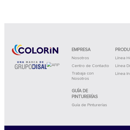
EMPRESA
PRODU
Nosotros
Línea H
Centro de Contacto
Línea D
Trabaja con
Línea In
Nosotros
GUÍA DE
PINTURERÍAS
Guía de Pinturerías