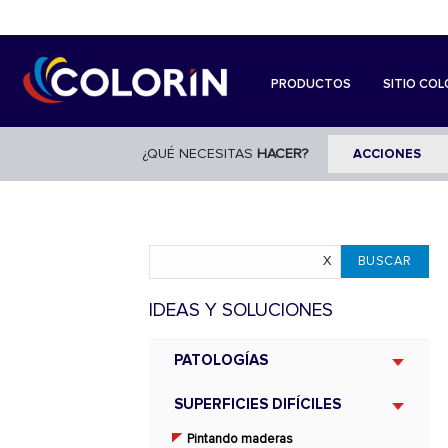
PRODUCTOS
SITIO COL
¿QUÉ NECESITAS
HACER?
IDEAS Y SOLUCIONES
PATOLOGÍAS
SUPERFICIES DIFÍCILES
Pintando maderas