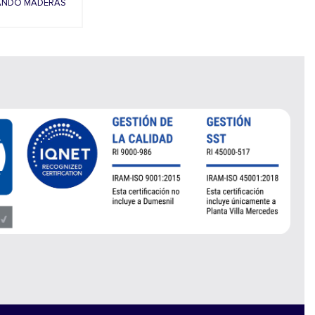
ANDO MADERAS