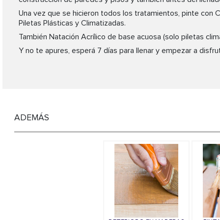
Una vez que se hicieron todos los tratamientos, pinte con 
Piletas Plásticas y Climatizadas.
También Natación Acrílico de base acuosa (solo piletas clim
Y no te apures, esperá 7 días para llenar y empezar a disfrut
ADEMÁS