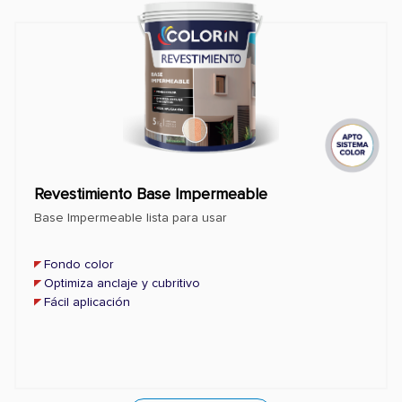
Revestimiento Base Impermeable
Base Impermeable lista para usar
Fondo color
Optimiza anclaje y cubritivo
Fácil aplicación