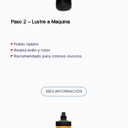
Paso 2 – Lustre a Maquina
Pulido óptimo
Realza brillo y color
Recomendado para colores oscuros
MÁS INFORMACIÓN