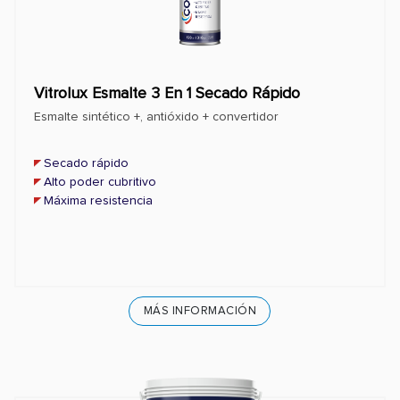
Vitrolux Esmalte 3 En 1 Secado Rápido
Esmalte sintético +, antióxido + convertidor
Secado rápido
Alto poder cubritivo
Máxima resistencia
MÁS INFORMACIÓN