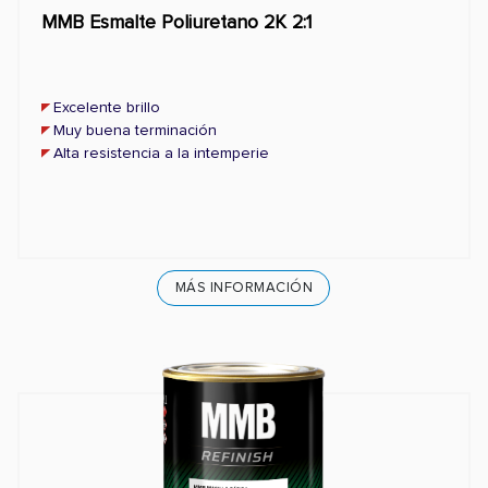
MMB Esmalte Poliuretano 2K 2:1
Excelente brillo
Muy buena terminación
Alta resistencia a la intemperie
MÁS INFORMACIÓN