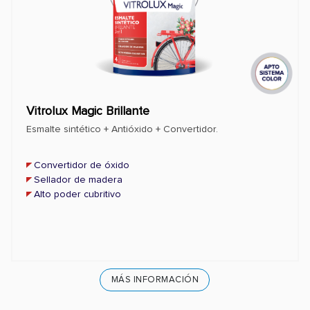
Vitrolux Magic Brillante
Esmalte sintético + Antióxido + Convertidor.
Convertidor de óxido
Sellador de madera
Alto poder cubritivo
MÁS INFORMACIÓN