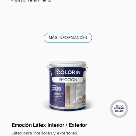
Mayor rendimiento
MÁS INFORMACIÓN
Emoción Látex Interior / Exterior
Látex para interiores y exteriores.