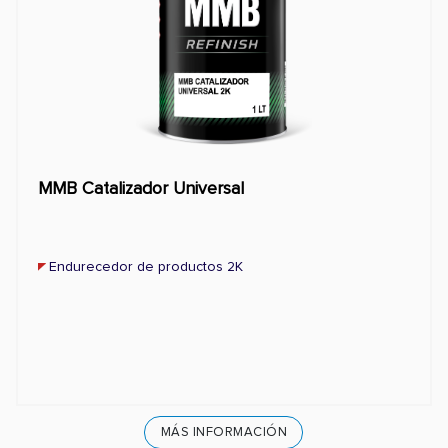
MMB Catalizador Universal
Endurecedor de productos 2K
MÁS INFORMACIÓN