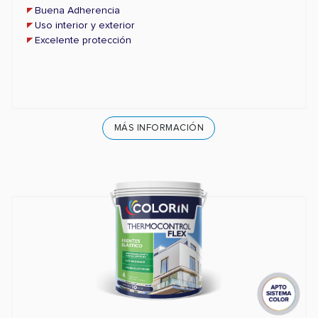
Buena Adherencia
Uso interior y exterior
Excelente protección
MÁS INFORMACIÓN