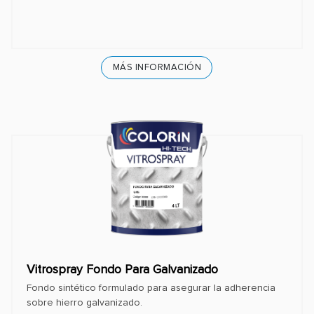
MÁS INFORMACIÓN
Vitrospray Fondo Para Galvanizado
Fondo sintético formulado para asegurar la adherencia
sobre hierro galvanizado.