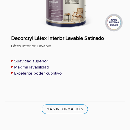
Decorcryl Látex Interior Lavable Satinado
Látex Interior Lavable
Suavidad superior
Máxima lavabilidad
Excelente poder cubritivo
MÁS INFORMACIÓN