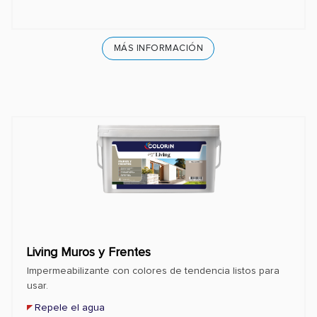
MÁS INFORMACIÓN
Living Muros y Frentes
Impermeabilizante con colores de tendencia listos para
usar.
Repele el agua