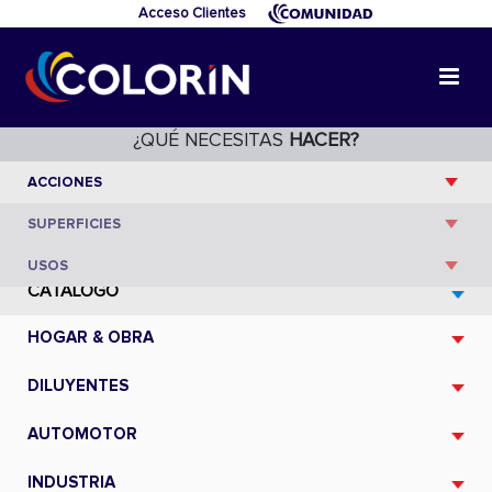
Acceso Clientes
¿QUÉ NECESITAS
HACER?
CATÁLOGO
HOGAR & OBRA
DILUYENTES
AUTOMOTOR
INDUSTRIA