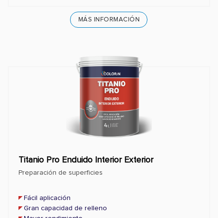
MÁS INFORMACIÓN
Titanio Pro Enduido Interior Exterior
Preparación de superficies
Fácil aplicación
Gran capacidad de relleno