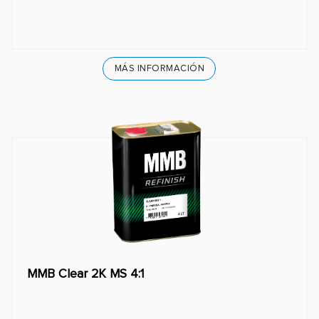
MÁS INFORMACIÓN
MMB Clear 2K MS 4:1