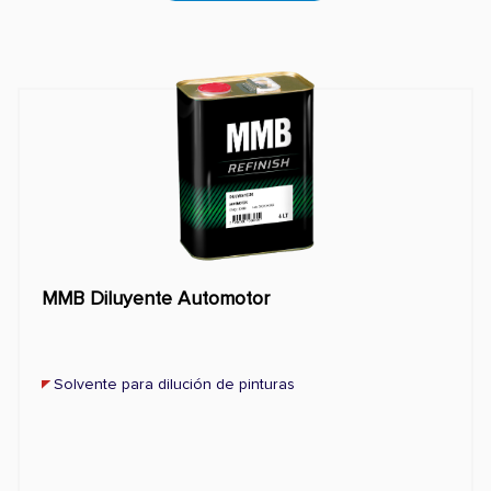
MMB Diluyente Automotor
Solvente para dilución de pinturas