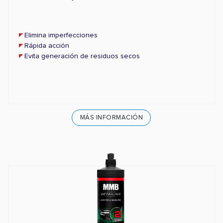
Elimina imperfecciones
Rápida acción
Evita generación de residuos secos
MÁS INFORMACIÓN