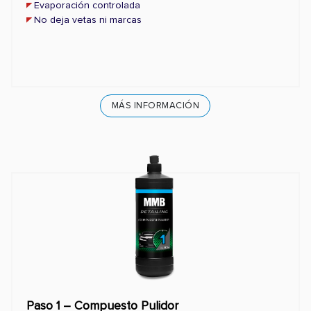
Evaporación controlada
No deja vetas ni marcas
MÁS INFORMACIÓN
Paso 1 – Compuesto Pulidor