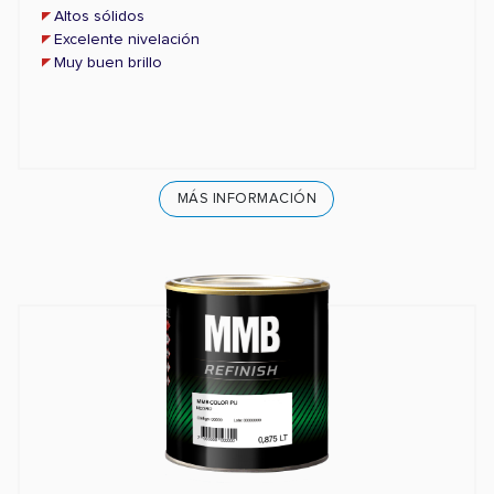
Altos sólidos
Excelente nivelación
Muy buen brillo
MÁS INFORMACIÓN