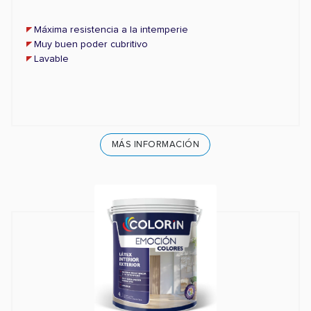
Máxima resistencia a la intemperie
Muy buen poder cubritivo
Lavable
MÁS INFORMACIÓN