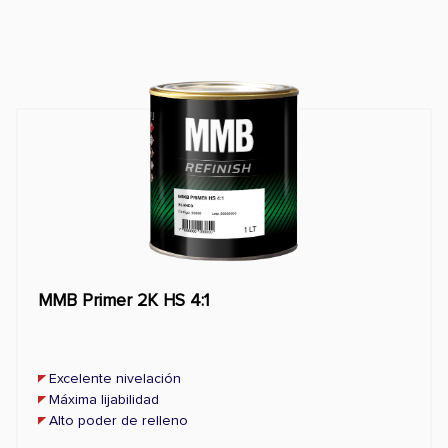
MMB Primer 2K HS 4:1
Excelente nivelación
Máxima lijabilidad
Alto poder de relleno