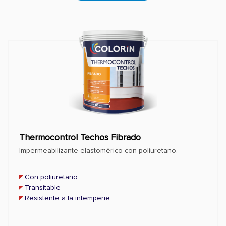
Thermocontrol Techos Fibrado
Impermeabilizante elastomérico con poliuretano.
Con poliuretano
Transitable
Resistente a la intemperie