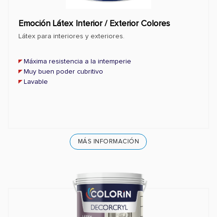
Emoción Látex Interior / Exterior Colores
Látex para interiores y exteriores.
Máxima resistencia a la intemperie
Muy buen poder cubritivo
Lavable
MÁS INFORMACIÓN