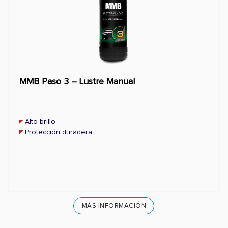
MMB Paso 3 – Lustre Manual
Alto brillo
Protección duradera
MÁS INFORMACIÓN