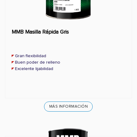
MMB Masilla Rápida Gris
Gran flexibilidad
Buen poder de relleno
Excelente lijabilidad
MÁS INFORMACIÓN