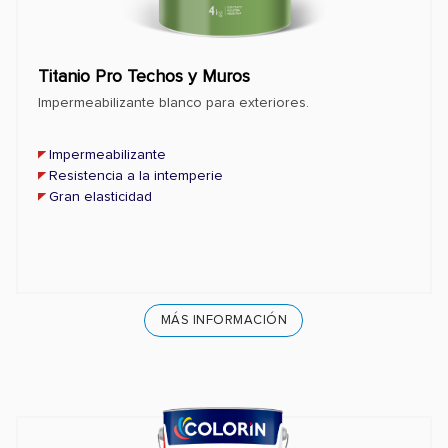
Titanio Pro Techos y Muros
Impermeabilizante blanco para exteriores.
Impermeabilizante
Resistencia a la intemperie
Gran elasticidad
MÁS INFORMACIÓN