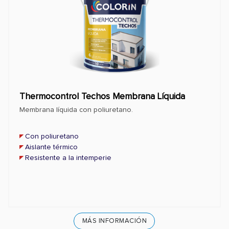
Thermocontrol Techos Membrana Líquida
Membrana líquida con poliuretano.
Con poliuretano
Aislante térmico
Resistente a la intemperie
MÁS INFORMACIÓN