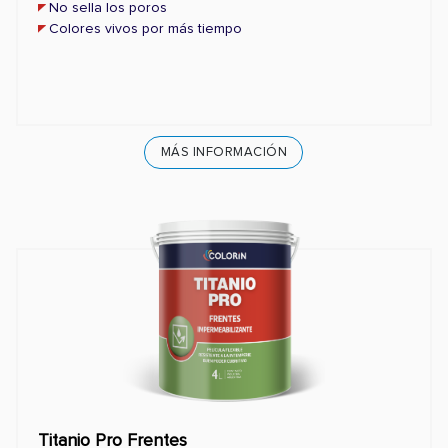
No sella los poros
Colores vivos por más tiempo
MÁS INFORMACIÓN
Titanio Pro Frentes