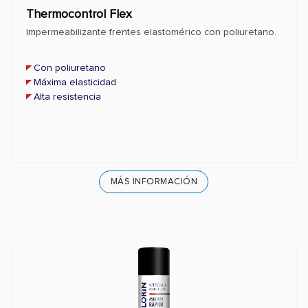
Thermocontrol Flex
Impermeabilizante frentes elastomérico con poliuretano.
Con poliuretano
Máxima elasticidad
Alta resistencia
MÁS INFORMACIÓN