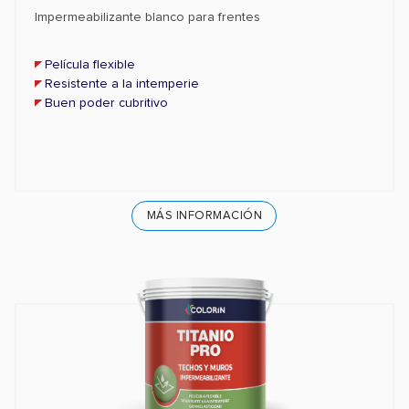
Impermeabilizante blanco para frentes
Película flexible
Resistente a la intemperie
Buen poder cubritivo
MÁS INFORMACIÓN