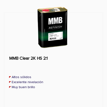
MMB Clear 2K HS 2:1
Altos sólidos
Excelente nivelación
Muy buen brillo