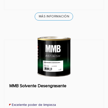
MÁS INFORMACIÓN
MMB Solvente Desengrasante
Excelente poder de limpieza