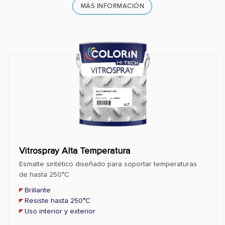
MÁS INFORMACIÓN
Vitrospray Alta Temperatura
Esmalte sintético diseñado para soportar temperaturas
de hasta 250°C
Brillante
Resiste hasta 250°C
Uso interior y exterior