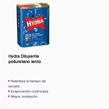
Hydra Diluyente
poliuretano lento
Ralentiza el tiempo de
secado
Evaporación controlada
Mayor nivelación