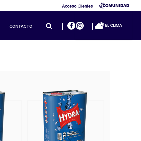
Acceso Clientes
EL CLIMA
CONTACTO