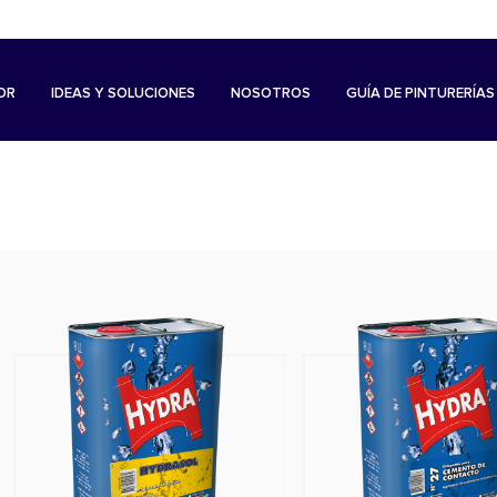
OR
IDEAS Y SOLUCIONES
NOSOTROS
GUÍA DE PINTURERÍAS