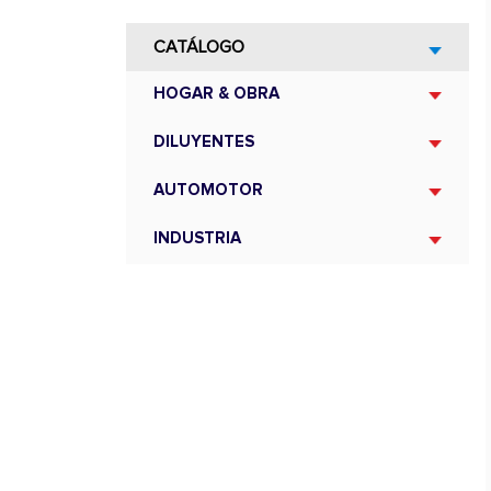
CATÁLOGO
HOGAR & OBRA
DILUYENTES
AUTOMOTOR
INDUSTRIA