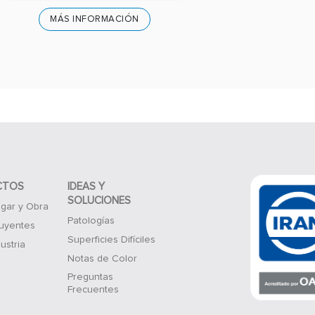
MÁS INFORMACIÓN
CTOS
IDEAS Y
SOLUCIONES
gar y Obra
Patologías
luyentes
Superficies Difíciles
ustria
Notas de Color
Preguntas
Frecuentes