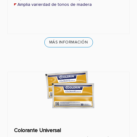
Amplia varierdad de tonos de madera
MÁS INFORMACIÓN
Colorante Universal