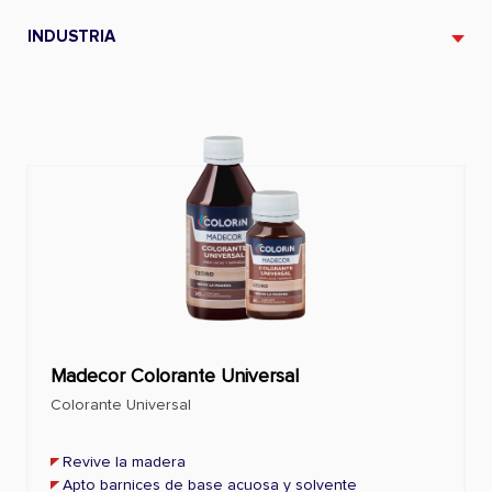
INDUSTRIA
Madecor Colorante Universal
Colorante Universal
Revive la madera
Apto barnices de base acuosa y solvente