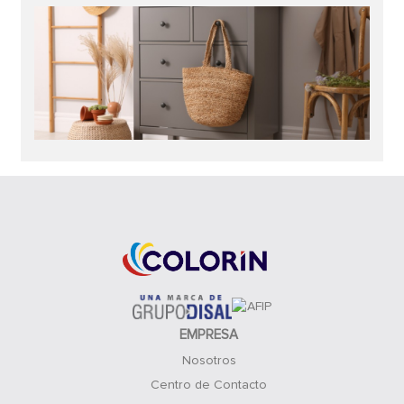
EMPRESA
Nosotros
Centro de Contacto