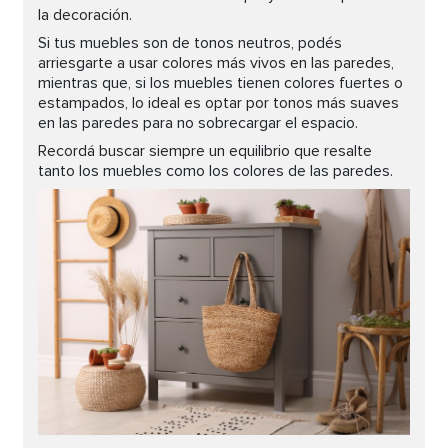
la decoración.
Si tus muebles son de tonos neutros, podés
arriesgarte a usar colores más vivos en las paredes,
mientras que, si los muebles tienen colores fuertes o
estampados, lo ideal es optar por tonos más suaves
en las paredes para no sobrecargar el espacio.
Recordá buscar siempre un equilibrio que resalte
tanto los muebles como los colores de las paredes.