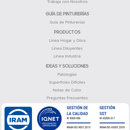
Trabaja con Nosotros
GUÍA DE PINTURERÍAS
Guía de Pinturerías
PRODUCTOS
Línea Hogar y Obra
Línea Diluyentes
Línea Industria
IDEAS Y SOLUCIONES
Patologías
Superficies Difíciles
Notas de Color
Preguntas Frecuentes