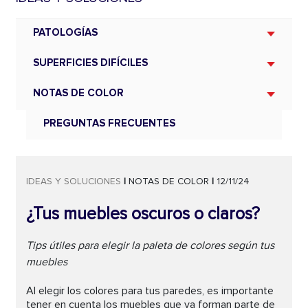
PATOLOGÍAS
SUPERFICIES DIFÍCILES
NOTAS DE COLOR
PREGUNTAS FRECUENTES
IDEAS Y SOLUCIONES
|
NOTAS DE COLOR
|
12/11/24
¿Tus muebles oscuros o claros?
Tips útiles para elegir la paleta de colores según tus
muebles
Al elegir los colores para tus paredes, es importante
tener en cuenta los muebles que ya forman parte de