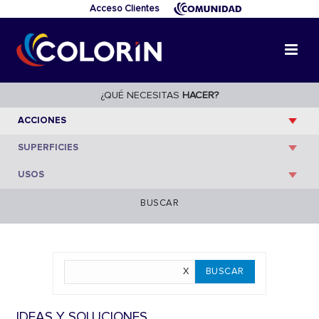
Acceso Clientes
¿QUÉ NECESITAS
HACER?
BUSCAR
IDEAS Y SOLUCIONES