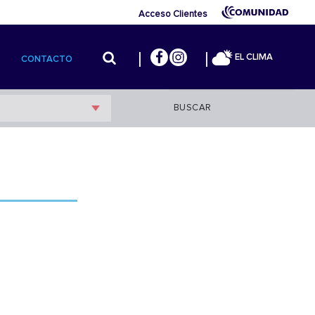
Acceso Clientes
EL CLIMA
CONTACTO
BUSCAR