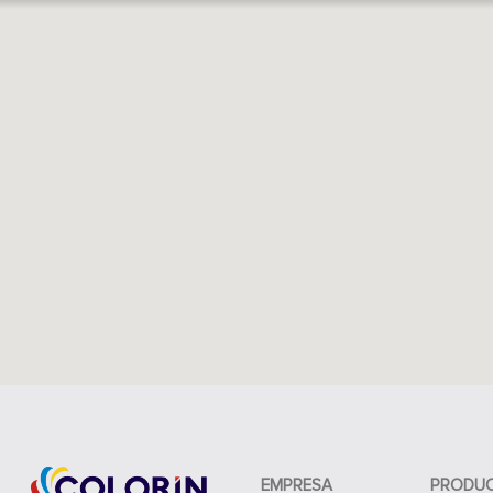
EMPRESA
PRODU