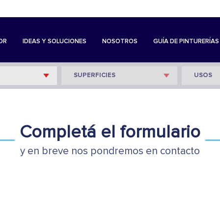
OR
IDEAS Y SOLUCIONES
NOSOTROS
GUÍA DE PINTURERÍAS
Completá el formulario
y en breve nos pondremos en contacto