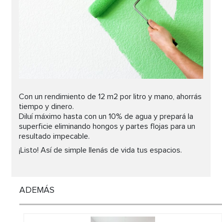
Con un rendimiento de 12 m2 por litro y mano, ahorrás
tiempo y dinero.
Diluí máximo hasta con un 10% de agua y prepará la
superficie eliminando hongos y partes flojas para un
resultado impecable.
¡Listo! Así de simple llenás de vida tus espacios.
ADEMÁS