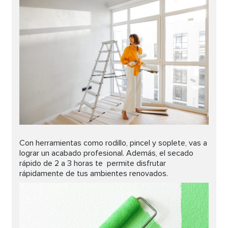
Con herramientas como rodillo, pincel y soplete, vas a
lograr un acabado profesional. Además, el secado
rápido de 2 a 3 horas te permite disfrutar
rápidamente de tus ambientes renovados.