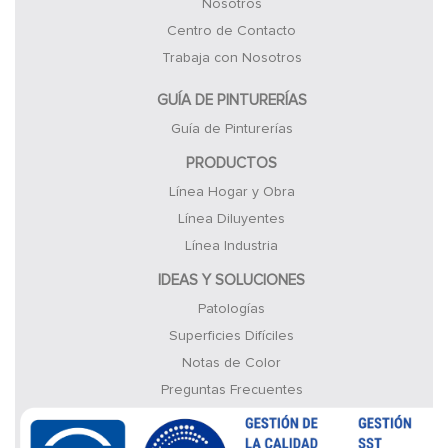
Nosotros
Centro de Contacto
Trabaja con Nosotros
GUÍA DE PINTURERÍAS
Guía de Pinturerías
PRODUCTOS
Línea Hogar y Obra
Línea Diluyentes
Línea Industria
IDEAS Y SOLUCIONES
Patologías
Superficies Difíciles
Notas de Color
Preguntas Frecuentes