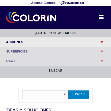
Acceso Clientes
¿QUÉ NECESITAS
HACER?
BUSCAR
IDEAS Y SOLUCIONES