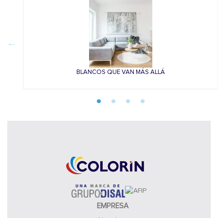
BLANCOS QUE VAN MÁS ALLÁ
EMPRESA