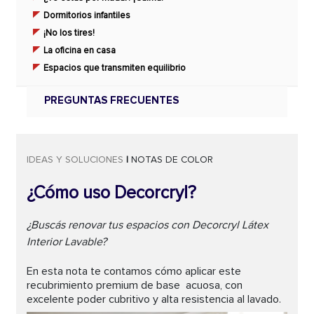
Dormitorios infantiles
¡No los tires!
La oficina en casa
Espacios que transmiten equilibrio
PREGUNTAS FRECUENTES
IDEAS Y SOLUCIONES
|
NOTAS DE COLOR
¿Cómo uso Decorcryl?
¿Buscás renovar tus espacios con Decorcryl Látex
Interior Lavable?
En esta nota te contamos cómo aplicar este
recubrimiento premium de base acuosa, con
excelente poder cubritivo y alta resistencia al lavado.