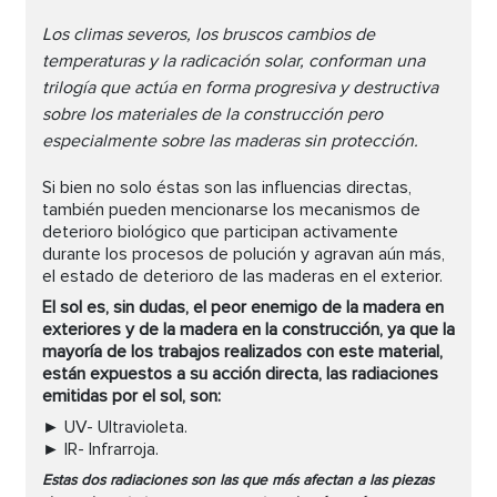
Los climas severos, los bruscos cambios de
temperaturas y la radicación solar, conforman una
trilogía que actúa en forma progresiva y destructiva
sobre los materiales de la construcción pero
especialmente sobre las maderas sin protección.
Si bien no solo éstas son las influencias directas,
también pueden mencionarse los mecanismos de
deterioro biológico que participan activamente
durante los procesos de polución y agravan aún más,
el estado de deterioro de las maderas en el exterior.
El sol es, sin dudas, el peor enemigo de la madera en
exteriores y de la madera en la construcción, ya que la
mayoría de los trabajos realizados con este material,
están expuestos a su acción directa, las radiaciones
emitidas por el sol, son:
► UV- Ultravioleta.
► IR- Infrarroja.
Estas dos radiaciones son las que más afectan a las piezas