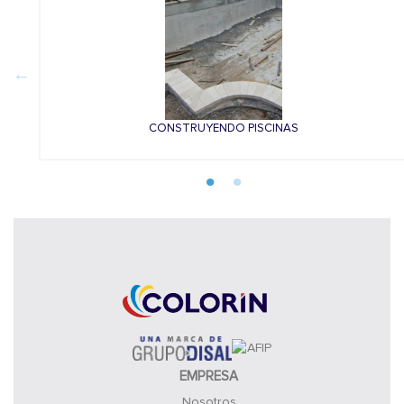
CONSTRUYENDO PISCINAS
EMPRESA
Nosotros