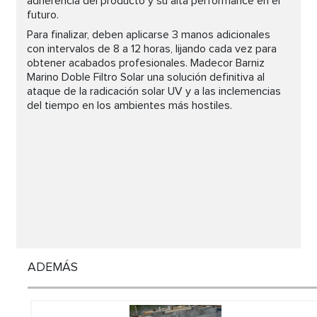
adherencia del producto y su alta performance en el
futuro.
Para finalizar, deben aplicarse 3 manos adicionales
con intervalos de 8 a 12 horas, lijando cada vez para
obtener acabados profesionales. Madecor Barniz
Marino Doble Filtro Solar una solución definitiva al
ataque de la radicación solar UV y a las inclemencias
del tiempo en los ambientes más hostiles.
ADEMÁS