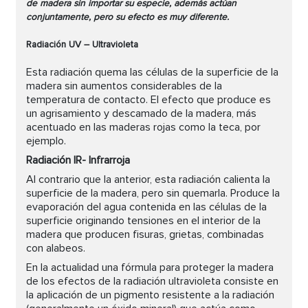
de madera sin importar su especie, además actúan
conjuntamente, pero su efecto es muy diferente.
Radiación UV – Ultravioleta
Esta radiación quema las células de la superficie de la
madera sin aumentos considerables de la
temperatura de contacto. El efecto que produce es
un agrisamiento y descamado de la madera, más
acentuado en las maderas rojas como la teca, por
ejemplo.
Radiación IR- Infrarroja
Al contrario que la anterior, esta radiación calienta la
superficie de la madera, pero sin quemarla. Produce la
evaporación del agua contenida en las células de la
superficie originando tensiones en el interior de la
madera que producen fisuras, grietas, combinadas
con alabeos.
En la actualidad una fórmula para proteger la madera
de los efectos de la radiación ultravioleta consiste en
la aplicación de un pigmento resistente a la radiación