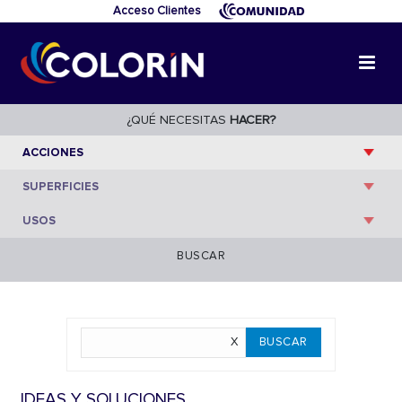
Acceso Clientes
¿QUÉ NECESITAS
HACER?
BUSCAR
IDEAS Y SOLUCIONES