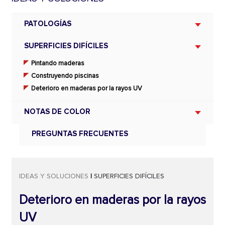
PATOLOGÍAS
SUPERFICIES DIFÍCILES
Pintando maderas
Construyendo piscinas
Deterioro en maderas por la rayos UV
NOTAS DE COLOR
PREGUNTAS FRECUENTES
IDEAS Y SOLUCIONES
|
SUPERFICIES DIFÍCILES
Deterioro en maderas por la rayos
UV