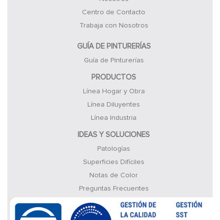
Centro de Contacto
Trabaja con Nosotros
GUÍA DE PINTURERÍAS
Guía de Pinturerías
PRODUCTOS
Línea Hogar y Obra
Línea Diluyentes
Línea Industria
IDEAS Y SOLUCIONES
Patologías
Superficies Difíciles
Notas de Color
Preguntas Frecuentes