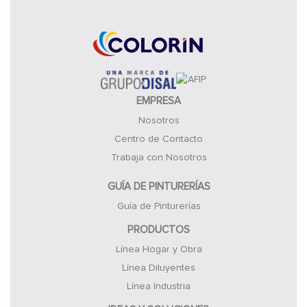
EMPRESA
Nosotros
Centro de Contacto
Trabaja con Nosotros
GUÍA DE PINTURERÍAS
Guía de Pinturerías
PRODUCTOS
Línea Hogar y Obra
Línea Diluyentes
Línea Industria