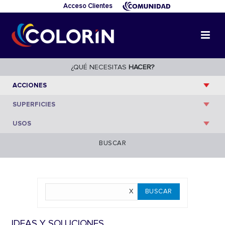
Acceso Clientes
¿QUÉ NECESITAS
HACER?
BUSCAR
IDEAS Y SOLUCIONES