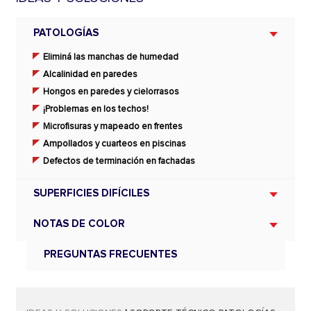
PATOLOGÍAS
Eliminá las manchas de humedad
Alcalinidad en paredes
Hongos en paredes y cielorrasos
¡Problemas en los techos!
Microfisuras y mapeado en frentes
Ampollados y cuarteos en piscinas
Defectos de terminación en fachadas
SUPERFICIES DIFÍCILES
NOTAS DE COLOR
PREGUNTAS FRECUENTES