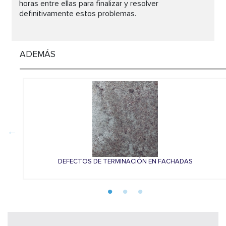
horas entre ellas para finalizar y resolver
definitivamente estos problemas.
ADEMÁS
DEFECTOS DE TERMINACIÓN EN FACHADAS