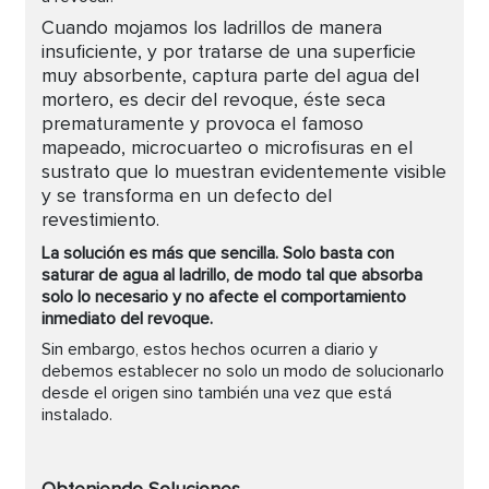
Cuando mojamos los ladrillos de manera
insuficiente, y por tratarse de una superficie
muy absorbente, captura parte del agua del
mortero, es decir del revoque, éste seca
prematuramente y provoca el famoso
mapeado, microcuarteo o microfisuras en el
sustrato que lo muestran evidentemente visible
y se transforma en un defecto del
revestimiento.
La solución es más que sencilla. Solo basta con
saturar de agua al ladrillo, de modo tal que absorba
solo lo necesario y no afecte el comportamiento
inmediato del revoque.
Sin embargo, estos hechos ocurren a diario y
debemos establecer no solo un modo de solucionarlo
desde el origen sino también una vez que está
instalado.