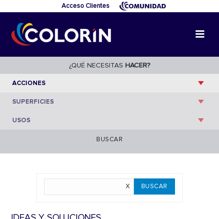
Acceso Clientes
¿QUÉ NECESITAS
HACER?
BUSCAR
IDEAS Y SOLUCIONES