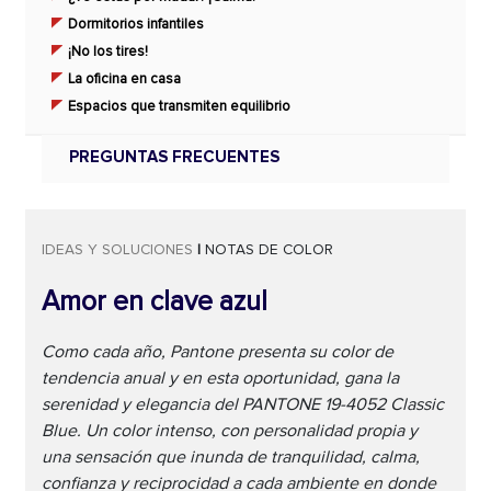
Dormitorios infantiles
¡No los tires!
La oficina en casa
Espacios que transmiten equilibrio
PREGUNTAS FRECUENTES
IDEAS Y SOLUCIONES
|
NOTAS DE COLOR
Amor en clave azul
Como cada año, Pantone presenta su color de
tendencia anual y en esta oportunidad, gana la
serenidad y elegancia del PANTONE 19-4052 Classic
Blue. Un color intenso, con personalidad propia y
una sensación que inunda de tranquilidad, calma,
confianza y reciprocidad a cada ambiente en donde