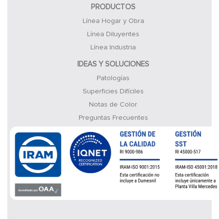
PRODUCTOS
Línea Hogar y Obra
Línea Diluyentes
Línea Industria
IDEAS Y SOLUCIONES
Patologías
Superficies Difíciles
Notas de Color
Preguntas Frecuentes