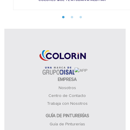
EMPRESA
Nosotros
Centro de Contacto
Trabaja con Nosotros
GUÍA DE PINTURERÍAS
Guía de Pinturerías