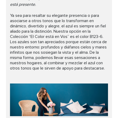
está presente.
Ya sea para resaltar su elegante presencia o para
asociarse a otros tonos que lo transforman en
dinámico, divertido y alegre, el azul es siempre un fiel
aliado para la distinción. Nuestra opción en la
Colección “El Color está en Vos” es el color B123-6.
Los azules son tan apreciados porque están cerca de
nuestro entorno: profundos y diáfanos cielos y mares
infinitos que nos sosiegan la vista y el alma. De la
misma forma, podemos llevar esas sensaciones a
nuestros hogares, al combinar y mezclar el azul con
otros tonos que le sirven de apoyo para destacarse.