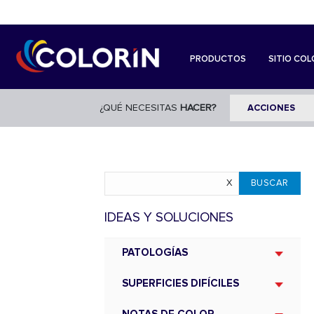
PRODUCTOS
SITIO COL
¿QUÉ NECESITAS
HACER?
IDEAS Y SOLUCIONES
PATOLOGÍAS
SUPERFICIES DIFÍCILES