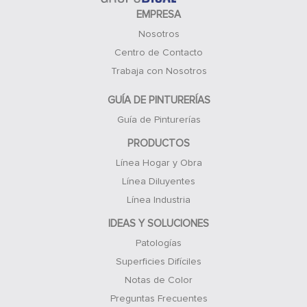
EMPRESA
Nosotros
Centro de Contacto
Trabaja con Nosotros
GUÍA DE PINTURERÍAS
Guía de Pinturerías
PRODUCTOS
Línea Hogar y Obra
Línea Diluyentes
Línea Industria
IDEAS Y SOLUCIONES
Patologías
Superficies Difíciles
Notas de Color
Preguntas Frecuentes