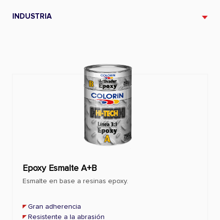
INDUSTRIA
Epoxy Esmalte A+B
Esmalte en base a resinas epoxy.
Gran adherencia
Resistente a la abrasión