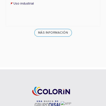
Uso industrial
MÁS INFORMACIÓN