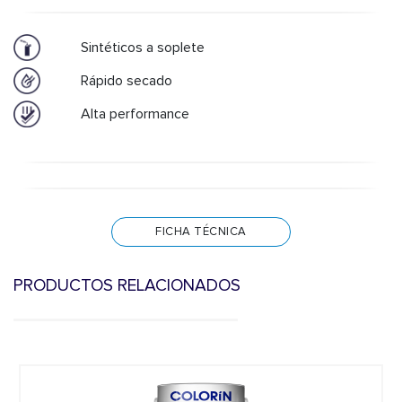
Sintéticos a soplete
Rápido secado
Alta performance
FICHA TÉCNICA
PRODUCTOS RELACIONADOS