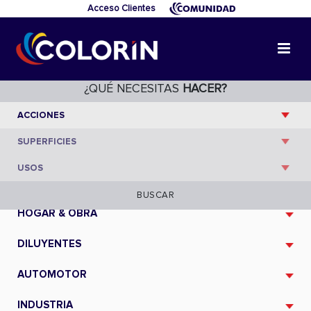
Acceso Clientes
¿QUÉ NECESITAS
HACER?
CATÁLOGO
BUSCAR
HOGAR & OBRA
DILUYENTES
AUTOMOTOR
INDUSTRIA