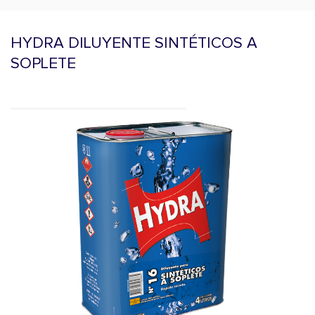
HYDRA DILUYENTE SINTÉTICOS A
SOPLETE