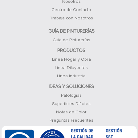
Nosotros
Centro de Contacto
Trabaja con Nosotros
GUÍA DE PINTURERÍAS
Guía de Pinturerías
PRODUCTOS
Línea Hogar y Obra
Línea Diluyentes
Línea Industria
IDEAS Y SOLUCIONES
Patologías
Superficies Difíciles
Notas de Color
Preguntas Frecuentes