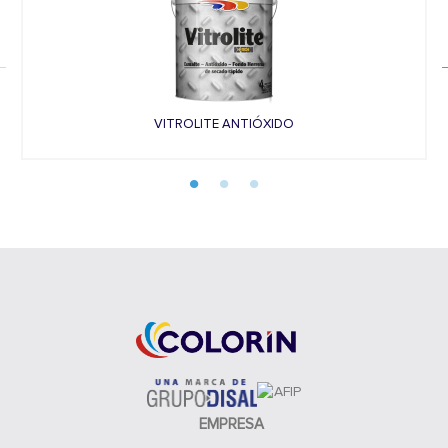
VITROLITE ANTIÓXIDO
EMPRESA