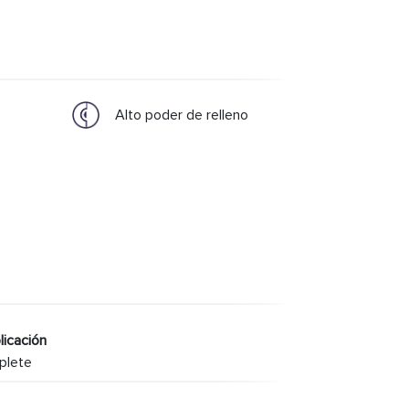
Alto poder de relleno
licación
plete