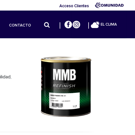
Acceso Clientes
EL CLIMA
CONTACTO
lidad,