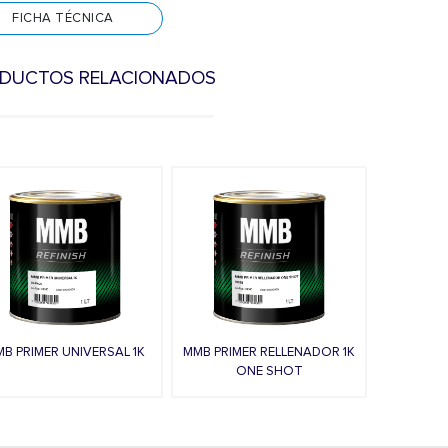
FICHA TÉCNICA
DUCTOS RELACIONADOS
us
B PRIMER UNIVERSAL 1K
MMB PRIMER RELLENADOR 1K
ONE SHOT