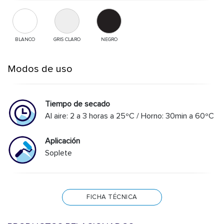
BLANCO
GRIS CLARO
NEGRO
Modos de uso
Tiempo de secado
Al aire: 2 a 3 horas a 25ºC / Horno: 30min a 60ºC
Aplicación
Soplete
FICHA TÉCNICA