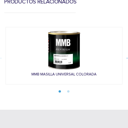
PRODUCTOS RELACIONADOS
MMB MASILLA UNIVERSAL COLORADA