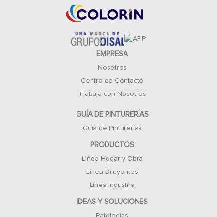
EMPRESA
Nosotros
Centro de Contacto
Trabaja con Nosotros
GUÍA DE PINTURERÍAS
Guía de Pinturerías
PRODUCTOS
Línea Hogar y Obra
Línea Diluyentes
Línea Industria
IDEAS Y SOLUCIONES
Patologías