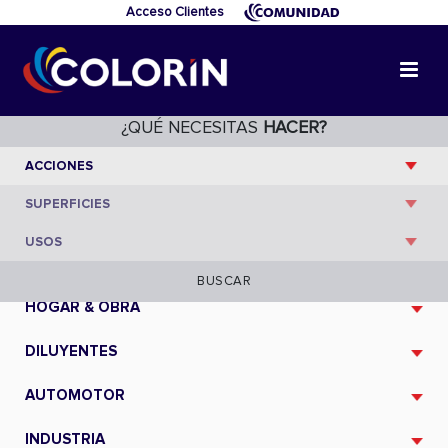
Acceso Clientes
¿QUÉ NECESITAS
HACER?
CATÁLOGO
BUSCAR
HOGAR & OBRA
DILUYENTES
AUTOMOTOR
INDUSTRIA