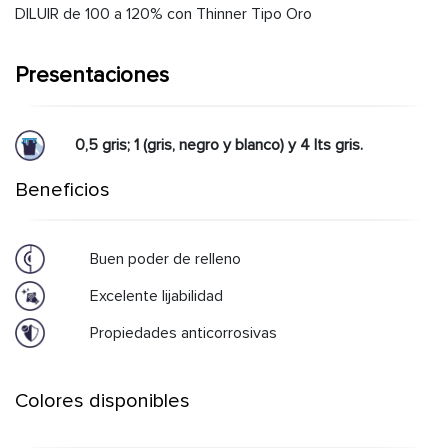
DILUIR de 100 a 120% con Thinner Tipo Oro
Presentaciones
0,5 gris; 1 (gris, negro y blanco) y 4 lts gris.
Beneficios
Buen poder de relleno
Excelente lijabilidad
Propiedades anticorrosivas
Colores disponibles