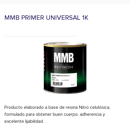
MMB PRIMER UNIVERSAL 1K
Producto elaborado a base de resina Nitro celulósica,
formulado para obtener buen cuerpo, adherencia y
excelente lijabilidad.