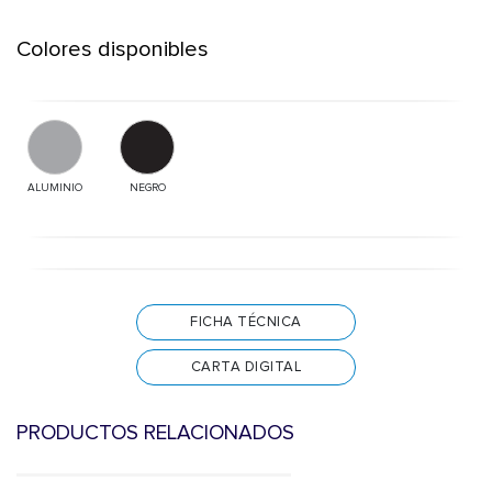
Colores disponibles
ALUMINIO
NEGRO
FICHA TÉCNICA
CARTA DIGITAL
PRODUCTOS RELACIONADOS