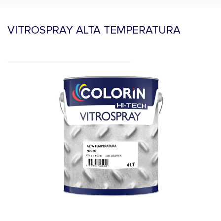
VITROSPRAY ALTA TEMPERATURA