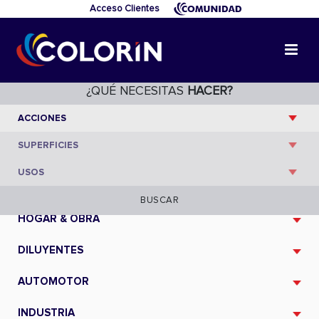
Acceso Clientes
¿QUÉ NECESITAS
HACER?
CATÁLOGO
BUSCAR
HOGAR & OBRA
DILUYENTES
AUTOMOTOR
INDUSTRIA