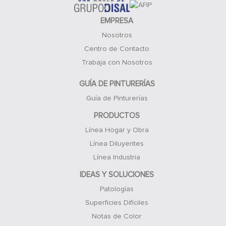
VITROSPRAY ESMALTE
MARTILLADO
EMPRESA
Nosotros
Centro de Contacto
Trabaja con Nosotros
GUÍA DE PINTURERÍAS
Guía de Pinturerías
PRODUCTOS
Línea Hogar y Obra
Línea Diluyentes
Línea Industria
IDEAS Y SOLUCIONES
Patologías
Superficies Difíciles
Notas de Color