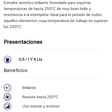
Esmalte sintetico brillante formulado para soportar
temperaturas de hasta 250°C de muy buen brillo y
resistencia a la intemperie. Ideal para el pintado de todos
aquellos elementos cuya temperatura de trabajo no superen
los 250°C.
Presentaciones
0,5 / 1 Y 4 Lts
Beneficios
Brillante
Resiste hasta 250°C
Uso interior y exterior