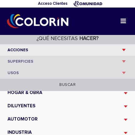
Acceso Clientes
¿QUÉ NECESITAS
HACER?
CATÁLOGO
BUSCAR
HOGAR & OBRA
DILUYENTES
AUTOMOTOR
INDUSTRIA