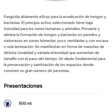
Fungicida altamente eficaz para la erradicación de hongos y
bacterias. El principio activo seleccionado tiene baja
toxicidad para los seres humanos y animales. Previene y
elimina la formación de hongos y bacterias en paredes y
cielorrasos en zonas húmedas, poco ventiladas y con escasa
o nula iluminación. Se manifiestan en forma de manchas de
distinta tonalidad y variada intensidad que aumentan de
tamaño con el paso del tiempo. Un aliado fundamental para
la preservación y sanitización de los espacios donde
conviven un gran número de personas.
Presentaciones
500 ml.