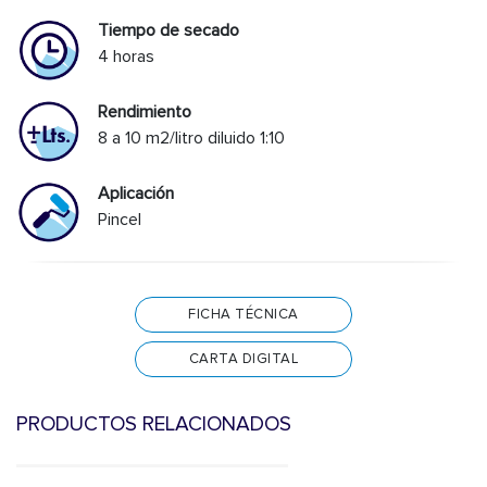
Tiempo de secado
4 horas
Rendimiento
8 a 10 m2/litro diluido 1:10
Aplicación
Pincel
FICHA TÉCNICA
CARTA DIGITAL
PRODUCTOS RELACIONADOS