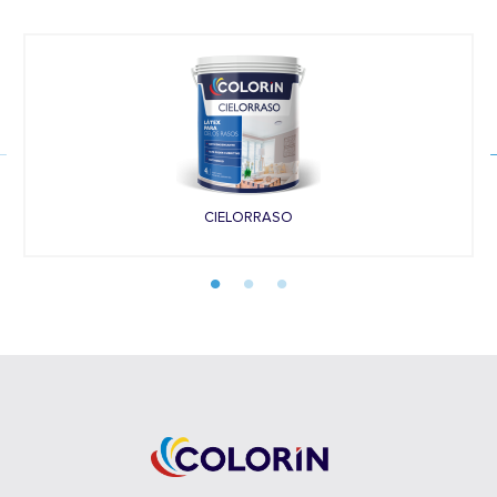
CIELORRASO