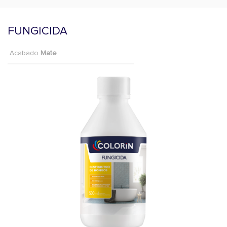
FUNGICIDA
Acabado
Mate