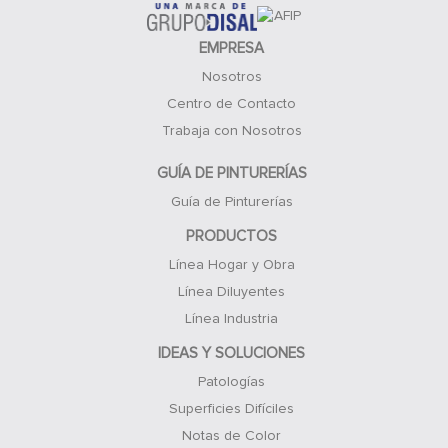
EMPRESA
Nosotros
Centro de Contacto
Trabaja con Nosotros
GUÍA DE PINTURERÍAS
Guía de Pinturerías
PRODUCTOS
Línea Hogar y Obra
Línea Diluyentes
Línea Industria
IDEAS Y SOLUCIONES
Patologías
Superficies Difíciles
Notas de Color