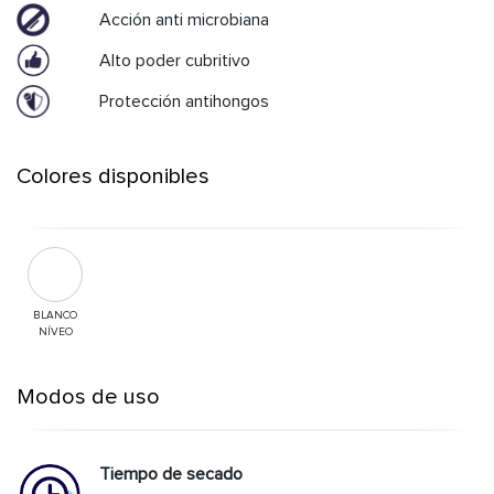
Acción anti microbiana
Alto poder cubritivo
Protección antihongos
Colores disponibles
BLANCO
NÍVEO
Modos de uso
Tiempo de secado