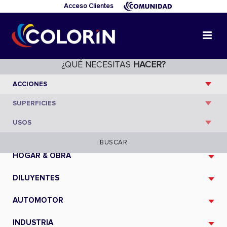
Acceso Clientes
¿QUÉ NECESITAS
HACER?
CATÁLOGO
BUSCAR
HOGAR & OBRA
DILUYENTES
AUTOMOTOR
INDUSTRIA