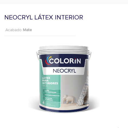
NEOCRYL LÁTEX INTERIOR
Acabado
Mate