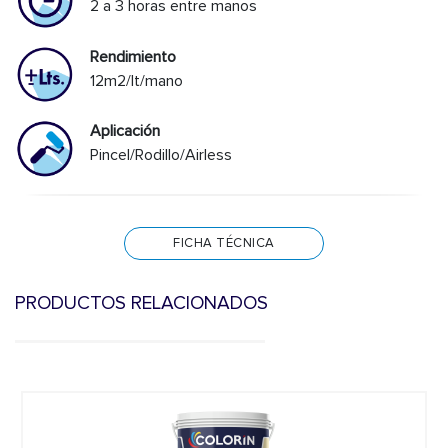
2 a 3 horas entre manos
Rendimiento
12m2/lt/mano
Aplicación
Pincel/Rodillo/Airless
FICHA TÉCNICA
PRODUCTOS RELACIONADOS