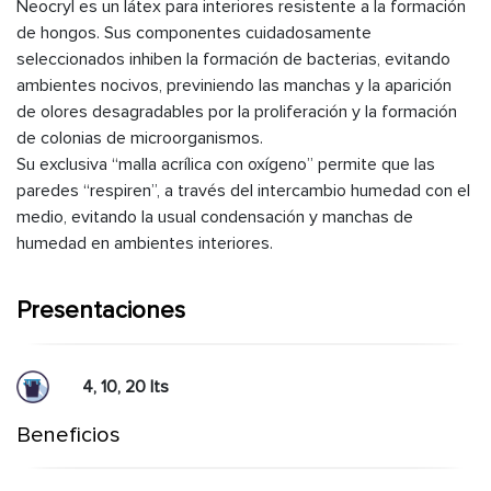
Neocryl es un látex para interiores resistente a la formación
de hongos. Sus componentes cuidadosamente
seleccionados inhiben la formación de bacterias, evitando
ambientes nocivos, previniendo las manchas y la aparición
de olores desagradables por la proliferación y la formación
de colonias de microorganismos.
Su exclusiva “malla acrílica con oxígeno” permite que las
paredes “respiren”, a través del intercambio humedad con el
medio, evitando la usual condensación y manchas de
humedad en ambientes interiores.
Presentaciones
4, 10, 20 lts
Beneficios