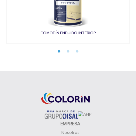
COMODÍN ENDUIDO INTERIOR
EMPRESA
Nosotros