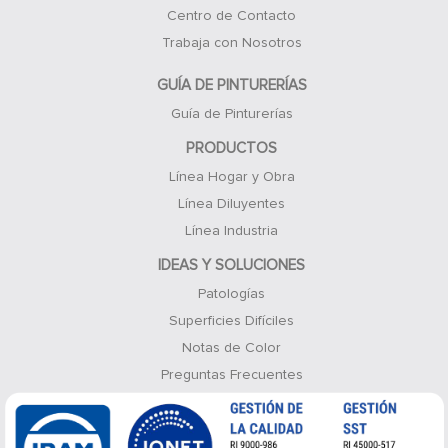
Centro de Contacto
Trabaja con Nosotros
GUÍA DE PINTURERÍAS
Guía de Pinturerías
PRODUCTOS
Línea Hogar y Obra
Línea Diluyentes
Línea Industria
IDEAS Y SOLUCIONES
Patologías
Superficies Difíciles
Notas de Color
Preguntas Frecuentes