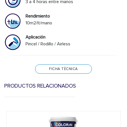
3 a 4 horas entre manos
Rendimiento
10m2/lt/mano
Aplicación
Pincel / Rodillo / Airless
FICHA TÉCNICA
PRODUCTOS RELACIONADOS