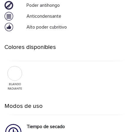
Poder antihongo
Anticondensante
Alto poder cubritivo
Colores disponibles
BLANDO
RADIANTE
Modos de uso
Tiempo de secado