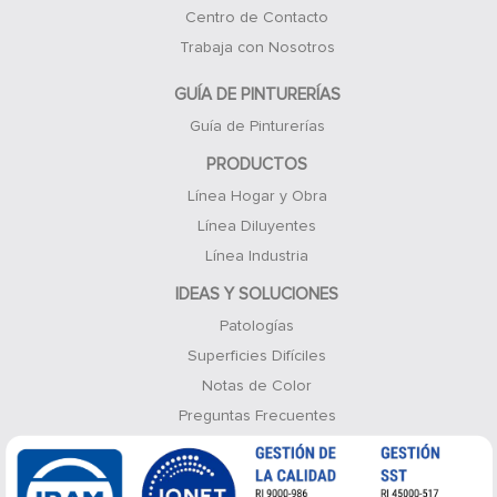
Centro de Contacto
Trabaja con Nosotros
GUÍA DE PINTURERÍAS
Guía de Pinturerías
PRODUCTOS
Línea Hogar y Obra
Línea Diluyentes
Línea Industria
IDEAS Y SOLUCIONES
Patologías
Superficies Difíciles
Notas de Color
Preguntas Frecuentes