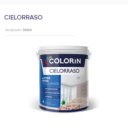
CIELORRASO
Acabado
Mate