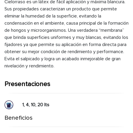
Cielorraso es un látex de fácil aplicación y máxima blancura.
Sus propiedades caracterizan un producto que permite
eliminar la humedad de la superficie, evitando la
condensación en el ambiente, causa principal de la formación
de hongos y microorganismos. Una verdadera “membrana”
que brinda superficies uniformes y muy blancas, evitando los
fijadores ya que permite su aplicación en forma directa para
obtener su mejor condición de rendimiento y performance.
Evita el salpicado y logra un acabado inmejorable de gran
nivelación y rendimiento.
Presentaciones
1, 4, 10, 20 lts
Beneficios