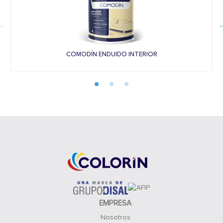
COMODÍN ENDUIDO INTERIOR
EMPRESA
Nosotros