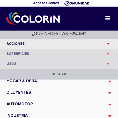
Acceso Clientes
¿QUÉ NECESITAS
HACER?
CATÁLOGO
BUSCAR
HOGAR & OBRA
DILUYENTES
AUTOMOTOR
INDUSTRIA