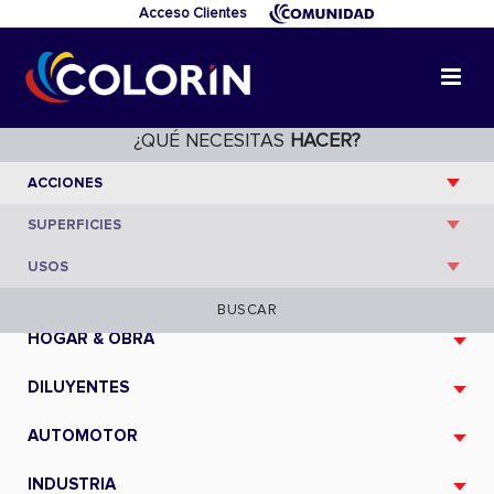
Acceso Clientes
¿QUÉ NECESITAS
HACER?
CATÁLOGO
BUSCAR
HOGAR & OBRA
DILUYENTES
AUTOMOTOR
INDUSTRIA