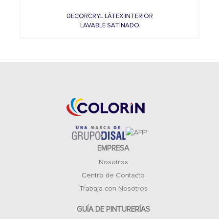
DECORCRYL LÁTEX INTERIOR
LAVABLE SATINADO
EMPRESA
Nosotros
Centro de Contacto
Trabaja con Nosotros
GUÍA DE PINTURERÍAS