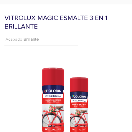
VITROLUX MAGIC ESMALTE 3 EN 1
BRILLANTE
Acabado
Brillante