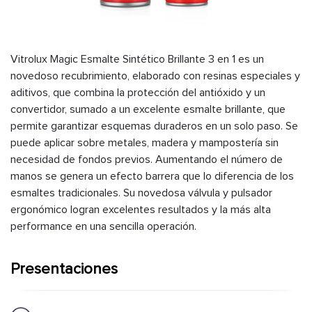
Vitrolux Magic Esmalte Sintético Brillante 3 en 1 es un
novedoso recubrimiento, elaborado con resinas especiales y
aditivos, que combina la protección del antióxido y un
convertidor, sumado a un excelente esmalte brillante, que
permite garantizar esquemas duraderos en un solo paso. Se
puede aplicar sobre metales, madera y mampostería sin
necesidad de fondos previos. Aumentando el número de
manos se genera un efecto barrera que lo diferencia de los
esmaltes tradicionales. Su novedosa válvula y pulsador
ergonómico logran excelentes resultados y la más alta
performance en una sencilla operación.
Presentaciones