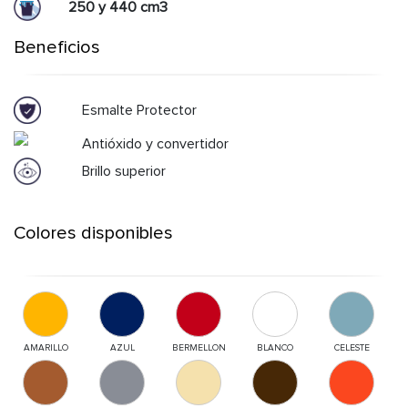
250 y 440 cm3
Beneficios
Esmalte Protector
Antióxido y convertidor
Brillo superior
Colores disponibles
AMARILLO
AZUL
BERMELLON
BLANCO
CELESTE