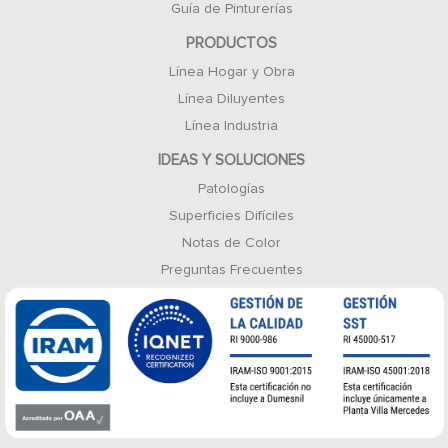
Guía de Pinturerías
PRODUCTOS
Línea Hogar y Obra
Línea Diluyentes
Línea Industria
IDEAS Y SOLUCIONES
Patologías
Superficies Difíciles
Notas de Color
Preguntas Frecuentes