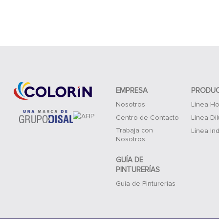
EMPRESA
PRODU
Nosotros
Línea Ho
Centro de Contacto
Línea Di
Trabaja con
Línea Ind
Nosotros
GUÍA DE
PINTURERÍAS
Guía de Pinturerías