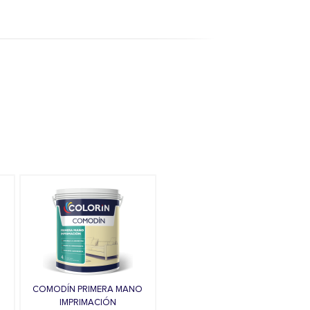
COMODÍN PRIMERA MANO
S
IMPRIMACIÓN