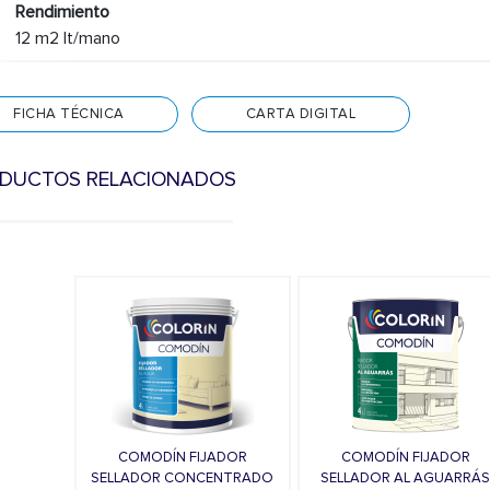
Rendimiento
12 m2 lt/mano
FICHA TÉCNICA
CARTA DIGITAL
DUCTOS RELACIONADOS
COMODÍN FIJADOR
COMODÍN FIJADOR
SELLADOR CONCENTRADO
SELLADOR AL AGUARRÁ