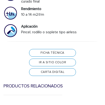
curado final
Rendimiento
10 a 14 m2/l/m
Aplicación
Pincel, rodillo o soplete tipo airless
FICHA TÉCNICA
IR A SITIO COLOR
CARTA DIGITAL
PRODUCTOS RELACIONADOS