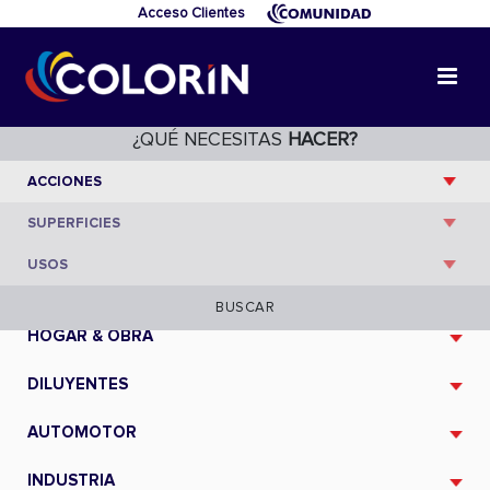
Acceso Clientes
¿QUÉ NECESITAS
HACER?
CATÁLOGO
BUSCAR
HOGAR & OBRA
DILUYENTES
AUTOMOTOR
INDUSTRIA