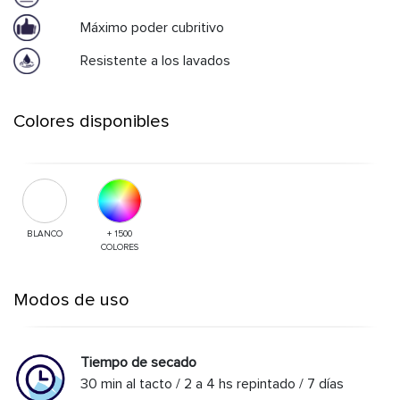
Máximo poder cubritivo
Resistente a los lavados
Colores disponibles
BLANCO
+ 1500
COLORES
Modos de uso
Tiempo de secado
30 min al tacto / 2 a 4 hs repintado / 7 días