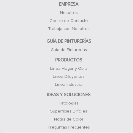
EMPRESA
Nosotros
Centro de Contacto
Trabaja con Nosotros
GUÍA DE PINTURERÍAS
Guía de Pinturerías
PRODUCTOS
Línea Hogar y Obra
Línea Diluyentes
Línea Industria
IDEAS Y SOLUCIONES
Patologías
Superficies Difíciles
Notas de Color
Preguntas Frecuentes