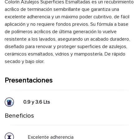
Colorín Azulejos Superficies Esmaltadas es un recubrimiento
acrílico de terminación semibrillante que garantiza una
excelente adherencia y un máximo poder cubritivo, de fácil
aplicación y no requiere fondos previos. Su fórmula a base
de polímeros acrílicos de última generación lo vuelve
resistente a los lavados, asegurando un acabado duradero,
diseñado para renovar y proteger superficies de azulejos,
cerámicos esmaltados, vidrios y mampostería. De rápido
secado y bajo olor.
Presentaciones
0.9 y 3.6 Lts
Beneficios
Excelente adherencia