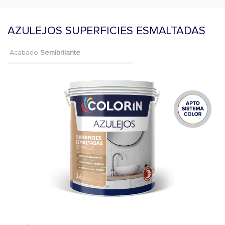
AZULEJOS SUPERFICIES ESMALTADAS
Acabado
Semibrilante