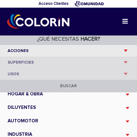
Acceso Clientes
¿QUÉ NECESITAS
HACER?
CATÁLOGO
BUSCAR
HOGAR & OBRA
DILUYENTES
AUTOMOTOR
INDUSTRIA