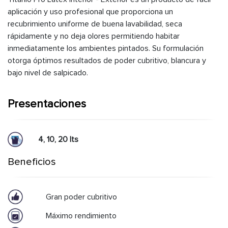
aplicación y uso profesional que proporciona un
recubrimiento uniforme de buena lavabilidad, seca
rápidamente y no deja olores permitiendo habitar
inmediatamente los ambientes pintados. Su formulación
otorga óptimos resultados de poder cubritivo, blancura y
bajo nivel de salpicado.
Presentaciones
4, 10, 20 lts
Beneficios
Gran poder cubritivo
Máximo rendimiento