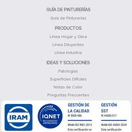
GUÍA DE PINTURERÍAS
Guía de Pinturerías
PRODUCTOS
Línea Hogar y Obra
Línea Diluyentes
Línea Industria
IDEAS Y SOLUCIONES
Patologías
Superficies Difíciles
Notas de Color
Preguntas Frecuentes