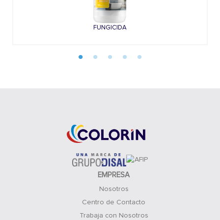
FUNGICIDA
EMPRESA
Nosotros
Centro de Contacto
Trabaja con Nosotros