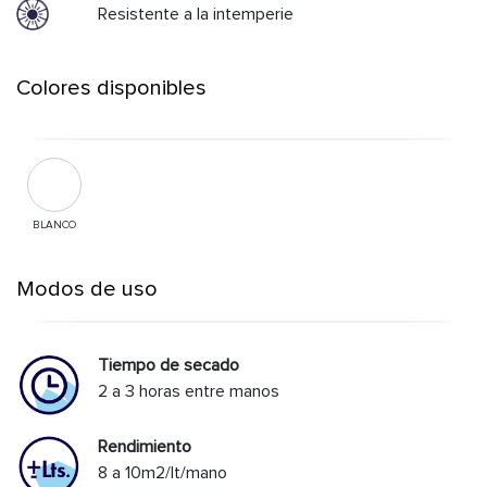
Resistente a la intemperie
Colores disponibles
BLANCO
Modos de uso
Tiempo de secado
2 a 3 horas entre manos
Rendimiento
8 a 10m2/lt/mano