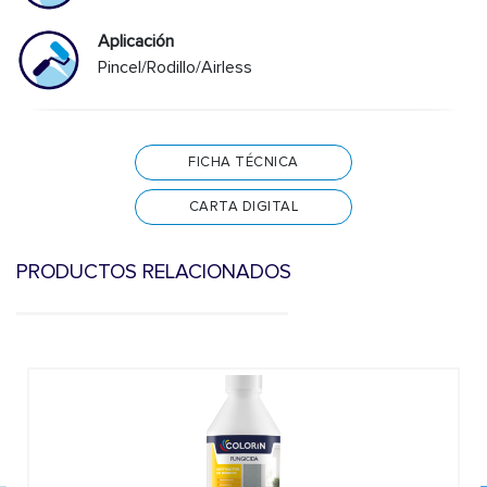
Aplicación
Pincel/Rodillo/Airless
FICHA TÉCNICA
CARTA DIGITAL
PRODUCTOS RELACIONADOS