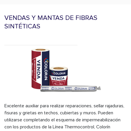
VENDAS Y MANTAS DE FIBRAS
SINTÉTICAS
Excelente auxiliar para realizar reparaciones, sellar rajaduras,
fisuras y grietas en techos, cubiertas y muros. Pueden
utilizarse completando el esquema de impermeabilización
con los productos de la Línea Thermocontrol, Colorín