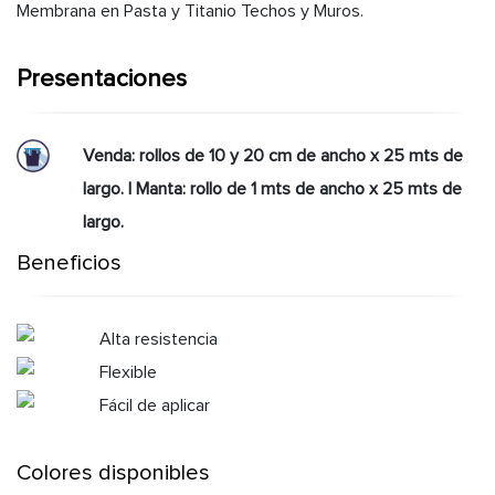
Membrana en Pasta y Titanio Techos y Muros.
Presentaciones
Venda: rollos de 10 y 20 cm de ancho x 25 mts de
largo. | Manta: rollo de 1 mts de ancho x 25 mts de
largo.
Beneficios
Alta resistencia
Flexible
Fácil de aplicar
Colores disponibles