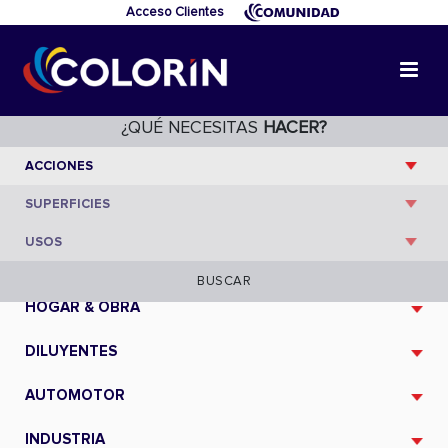
Acceso Clientes
¿QUÉ NECESITAS
HACER?
CATÁLOGO
BUSCAR
HOGAR & OBRA
DILUYENTES
AUTOMOTOR
INDUSTRIA