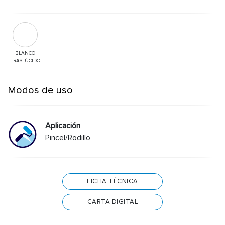
BLANCO
TRASLÚCIDO
Modos de uso
Aplicación
Pincel/Rodillo
FICHA TÉCNICA
CARTA DIGITAL