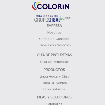
EMPRESA
Nosotros
Centro de Contacto
Trabaja con Nosotros
GUÍA DE PINTURERÍAS
Guía de Pinturerías
PRODUCTOS
Línea Hogar y Obra
Línea Diluyentes
Línea Industria
IDEAS Y SOLUCIONES
Patologías