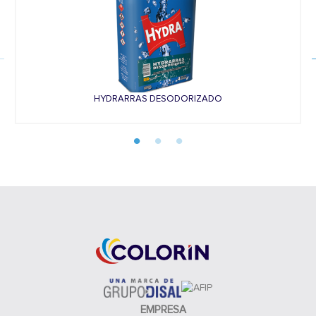
HYDRARRAS DESODORIZADO
EMPRESA