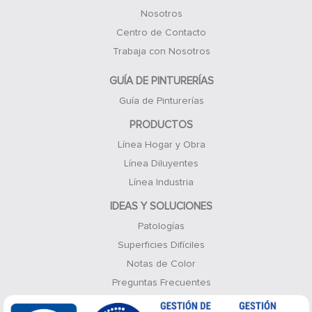
Nosotros
Centro de Contacto
Trabaja con Nosotros
GUÍA DE PINTURERÍAS
Guía de Pinturerías
PRODUCTOS
Línea Hogar y Obra
Línea Diluyentes
Línea Industria
IDEAS Y SOLUCIONES
Patologías
Superficies Difíciles
Notas de Color
Preguntas Frecuentes