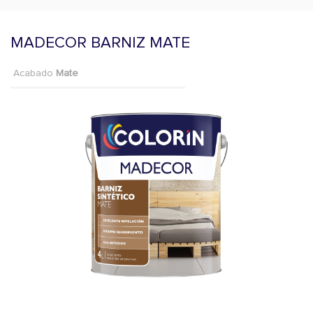
MADECOR BARNIZ MATE
Acabado
Mate