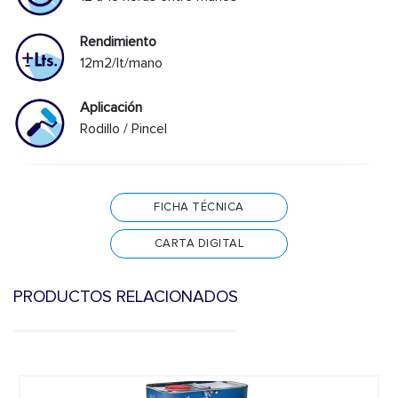
Rendimiento
12m2/lt/mano
Aplicación
Rodillo / Pincel
FICHA TÉCNICA
CARTA DIGITAL
PRODUCTOS RELACIONADOS