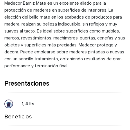
Madecor Barniz Mate es un excelente aliado para la
protección de maderas en superficies de interiores. La
elección del brillo mate en los acabados de productos para
madera, realzan su belleza indiscutible, sin reflejos y muy
suaves al tacto. Es ideal sobre superficies como muebles,
marcos, revestimientos, machimbres, puertas, cenefas y sus
objetos y superficies más preciadas. Madecor protege y
decora. Puede emplearse sobre maderas pintadas o nuevas
con un sencillo tratamiento, obteniendo resultados de gran
performance y terminación final.
Presentaciones
1, 4 lts
Beneficios