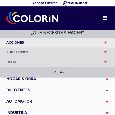
Acceso Clientes
¿QUÉ NECESITAS
HACER?
CATÁLOGO
BUSCAR
HOGAR & OBRA
DILUYENTES
AUTOMOTOR
INDUSTRIA