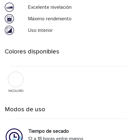
Excelente nivelación
Máximo rendimiento
Uso interior
Colores disponibles
INCOLORO
Modos de uso
Tiempo de secado
12 a 18 horas entre manos