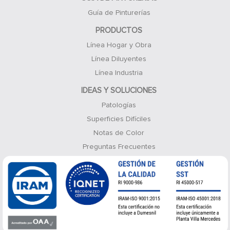
Guía de Pinturerías
PRODUCTOS
Línea Hogar y Obra
Línea Diluyentes
Línea Industria
IDEAS Y SOLUCIONES
Patologías
Superficies Difíciles
Notas de Color
Preguntas Frecuentes