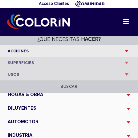
Acceso Clientes
¿QUÉ NECESITAS
HACER?
CATÁLOGO
BUSCAR
HOGAR & OBRA
DILUYENTES
AUTOMOTOR
INDUSTRIA