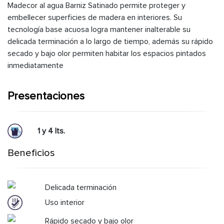
Madecor al agua Barniz Satinado permite proteger y
embellecer superficies de madera en interiores. Su
tecnología base acuosa logra mantener inalterable su
delicada terminación a lo largo de tiempo, además su rápido
secado y bajo olor permiten habitar los espacios pintados
inmediatamente
Presentaciones
1 y 4 lts.
Beneficios
Delicada terminación
Uso interior
Rápido secado y bajo olor