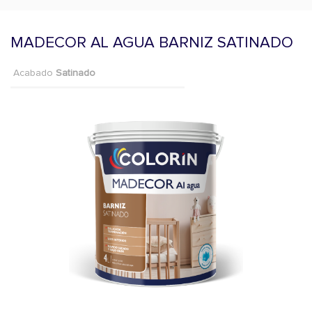
MADECOR AL AGUA BARNIZ SATINADO
Acabado
Satinado