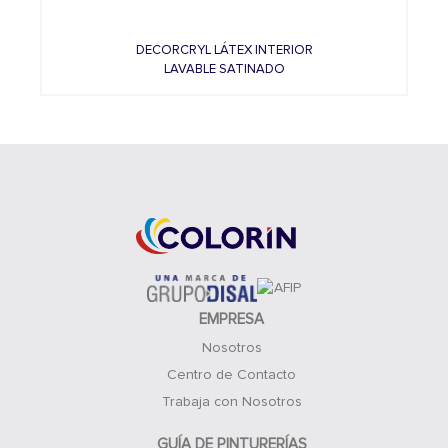
DECORCRYL LÁTEX INTERIOR
LAVABLE SATINADO
EMPRESA
Nosotros
Centro de Contacto
Trabaja con Nosotros
GUÍA DE PINTURERÍAS