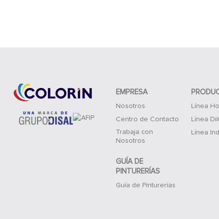
EMPRESA
PRODU
Nosotros
Línea Ho
Centro de Contacto
Línea Di
Trabaja con
Línea Ind
Nosotros
GUÍA DE
PINTURERÍAS
Guía de Pinturerías