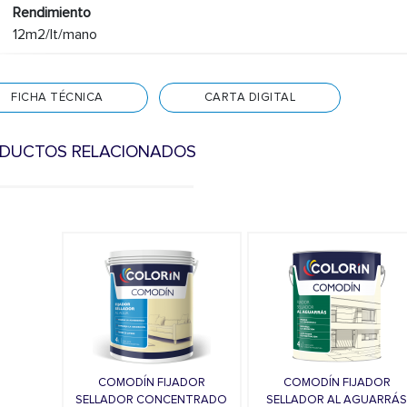
Rendimiento
12m2/lt/mano
FICHA TÉCNICA
CARTA DIGITAL
DUCTOS RELACIONADOS
COMODÍN FIJADOR
COMODÍN FIJADOR
SELLADOR CONCENTRADO
SELLADOR AL AGUARRÁ