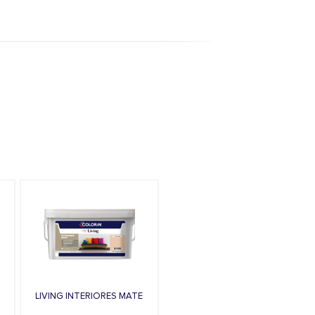
LIVING INTERIORES MATE
S