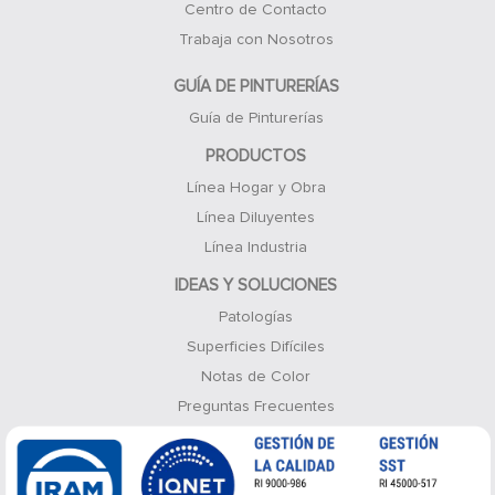
Centro de Contacto
Trabaja con Nosotros
GUÍA DE PINTURERÍAS
Guía de Pinturerías
PRODUCTOS
Línea Hogar y Obra
Línea Diluyentes
Línea Industria
IDEAS Y SOLUCIONES
Patologías
Superficies Difíciles
Notas de Color
Preguntas Frecuentes