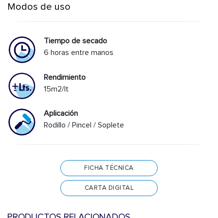
Modos de uso
Tiempo de secado
6 horas entre manos
Rendimiento
15m2/lt
Aplicación
Rodillo / Pincel / Soplete
FICHA TÉCNICA
CARTA DIGITAL
PRODUCTOS RELACIONADOS