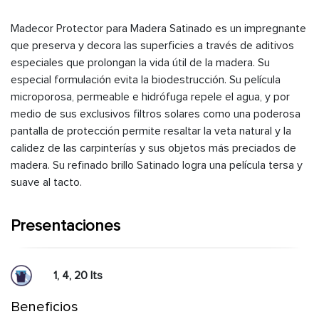
Madecor Protector para Madera Satinado es un impregnante
que preserva y decora las superficies a través de aditivos
especiales que prolongan la vida útil de la madera. Su
especial formulación evita la biodestrucción. Su película
microporosa, permeable e hidrófuga repele el agua, y por
medio de sus exclusivos filtros solares como una poderosa
pantalla de protección permite resaltar la veta natural y la
calidez de las carpinterías y sus objetos más preciados de
madera. Su refinado brillo Satinado logra una película tersa y
suave al tacto.
Presentaciones
1, 4, 20 lts
Beneficios