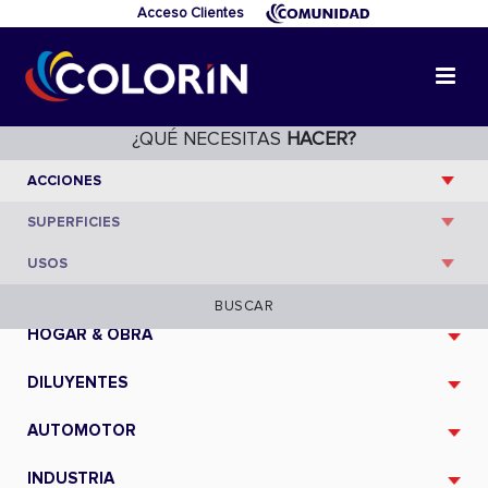
Acceso Clientes
¿QUÉ NECESITAS
HACER?
CATÁLOGO
BUSCAR
HOGAR & OBRA
DILUYENTES
AUTOMOTOR
INDUSTRIA