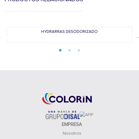
HYDRARRAS DESODORIZADO
EMPRESA
Nosotros