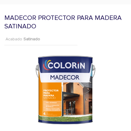
MADECOR PROTECTOR PARA MADERA
SATINADO
Acabado
Satinado