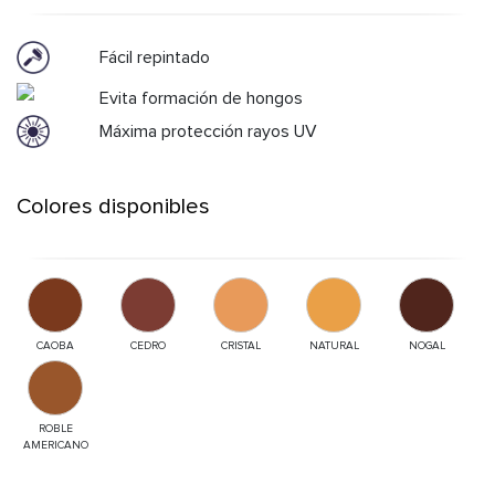
Fácil repintado
Evita formación de hongos
Máxima protección rayos UV
Colores disponibles
CAOBA
CEDRO
CRISTAL
NATURAL
NOGAL
ROBLE
AMERICANO