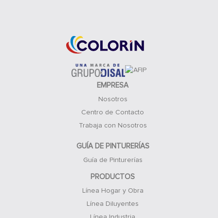
Acceso Clientes
EMPRESA
Nosotros
Centro de Contacto
Trabaja con Nosotros
GUÍA DE PINTURERÍAS
Guía de Pinturerías
PRODUCTOS
Línea Hogar y Obra
Línea Diluyentes
Línea Industria