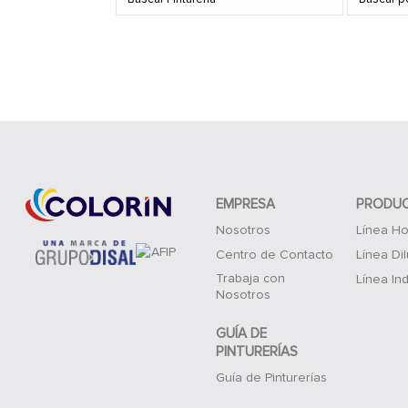
EMPRESA
PRODU
Nosotros
Línea Ho
Centro de Contacto
Línea Di
Trabaja con
Línea Ind
Nosotros
GUÍA DE
PINTURERÍAS
Guía de Pinturerías