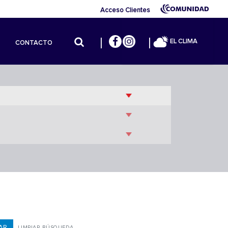
Acceso Clientes
EL CLIMA
CONTACTO
LIMPIAR BÚSQUEDA