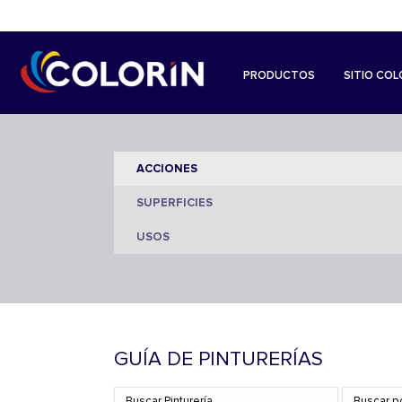
PRODUCTOS
SITIO COL
GUÍA DE PINTURERÍAS