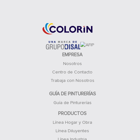
Acceso Clientes
EMPRESA
Nosotros
Centro de Contacto
Trabaja con Nosotros
GUÍA DE PINTURERÍAS
Guía de Pinturerías
PRODUCTOS
Línea Hogar y Obra
Línea Diluyentes
Línea Industria