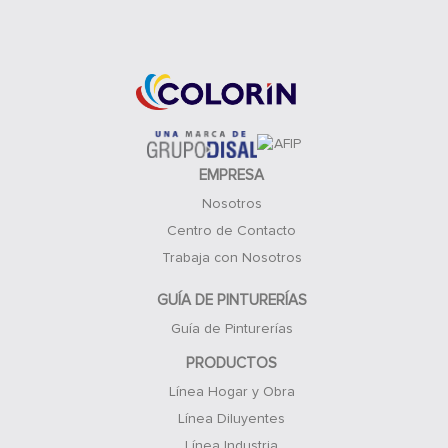
Acceso Clientes
EMPRESA
Nosotros
Centro de Contacto
Trabaja con Nosotros
GUÍA DE PINTURERÍAS
Guía de Pinturerías
PRODUCTOS
Línea Hogar y Obra
Línea Diluyentes
Línea Industria