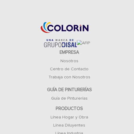
Acceso Clientes
EMPRESA
Nosotros
Centro de Contacto
Trabaja con Nosotros
GUÍA DE PINTURERÍAS
Guía de Pinturerías
PRODUCTOS
Línea Hogar y Obra
Línea Diluyentes
Línea Industria