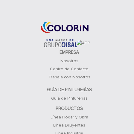
Acceso Clientes
EMPRESA
Nosotros
Centro de Contacto
Trabaja con Nosotros
GUÍA DE PINTURERÍAS
Guía de Pinturerías
PRODUCTOS
Línea Hogar y Obra
Línea Diluyentes
Línea Industria