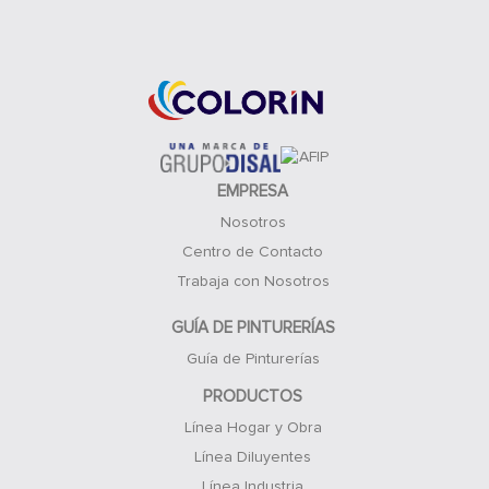
Acceso Clientes
EMPRESA
Nosotros
Centro de Contacto
Trabaja con Nosotros
GUÍA DE PINTURERÍAS
Guía de Pinturerías
PRODUCTOS
Línea Hogar y Obra
Línea Diluyentes
Línea Industria