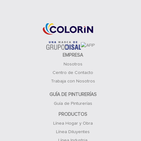
Acceso Clientes
EMPRESA
Nosotros
Centro de Contacto
Trabaja con Nosotros
GUÍA DE PINTURERÍAS
Guía de Pinturerías
PRODUCTOS
Línea Hogar y Obra
Línea Diluyentes
Línea Industria