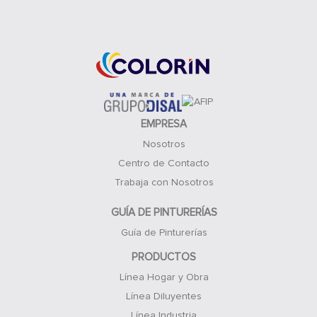
Acceso Clientes
EMPRESA
Nosotros
Centro de Contacto
Trabaja con Nosotros
GUÍA DE PINTURERÍAS
Guía de Pinturerías
PRODUCTOS
Línea Hogar y Obra
Línea Diluyentes
Línea Industria