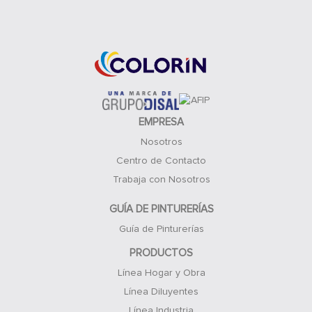
Acceso Clientes
EMPRESA
Nosotros
Centro de Contacto
Trabaja con Nosotros
GUÍA DE PINTURERÍAS
Guía de Pinturerías
PRODUCTOS
Línea Hogar y Obra
Línea Diluyentes
Línea Industria