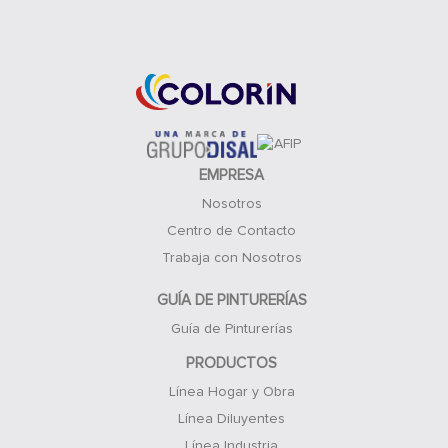
Acceso Clientes
EMPRESA
Nosotros
Centro de Contacto
Trabaja con Nosotros
GUÍA DE PINTURERÍAS
Guía de Pinturerías
PRODUCTOS
Línea Hogar y Obra
Línea Diluyentes
Línea Industria