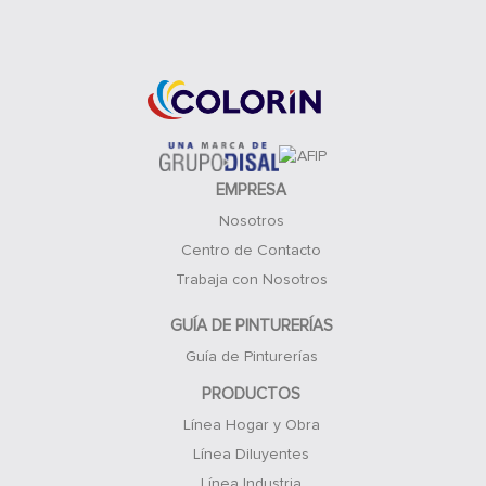
Acceso Clientes
EMPRESA
Nosotros
Centro de Contacto
Trabaja con Nosotros
GUÍA DE PINTURERÍAS
Guía de Pinturerías
PRODUCTOS
Línea Hogar y Obra
Línea Diluyentes
Línea Industria