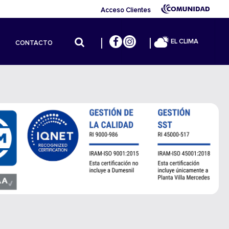
Acceso Clientes
EL CLIMA
CONTACTO