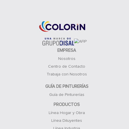
Acceso Clientes
EMPRESA
Nosotros
Centro de Contacto
Trabaja con Nosotros
GUÍA DE PINTURERÍAS
Guía de Pinturerías
PRODUCTOS
Línea Hogar y Obra
Línea Diluyentes
Línea Industria