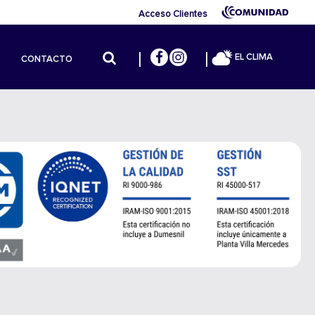
Acceso Clientes
EL CLIMA
CONTACTO