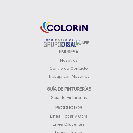
Acceso Clientes
EMPRESA
Nosotros
Centro de Contacto
Trabaja con Nosotros
GUÍA DE PINTURERÍAS
Guía de Pinturerías
PRODUCTOS
Línea Hogar y Obra
Línea Diluyentes
Línea Industria