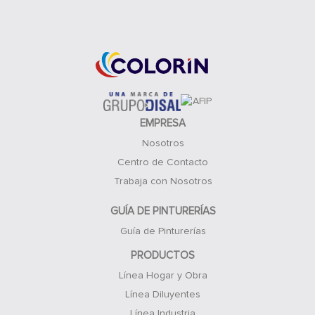
Acceso Clientes
EMPRESA
Nosotros
Centro de Contacto
Trabaja con Nosotros
GUÍA DE PINTURERÍAS
Guía de Pinturerías
PRODUCTOS
Línea Hogar y Obra
Línea Diluyentes
Línea Industria