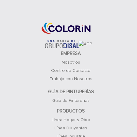
Acceso Clientes
EMPRESA
Nosotros
Centro de Contacto
Trabaja con Nosotros
GUÍA DE PINTURERÍAS
Guía de Pinturerías
PRODUCTOS
Línea Hogar y Obra
Línea Diluyentes
Línea Industria