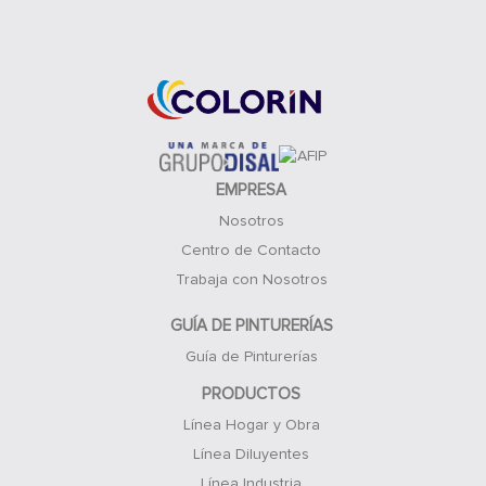
Acceso Clientes
EMPRESA
Nosotros
Centro de Contacto
Trabaja con Nosotros
GUÍA DE PINTURERÍAS
Guía de Pinturerías
PRODUCTOS
Línea Hogar y Obra
Línea Diluyentes
Línea Industria